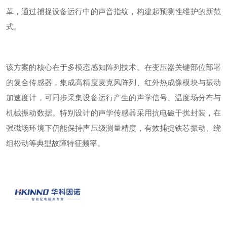
革，通过捕捉设备运行中的声音指纹，构建起预测性维护的新范
式。
该方案的核心在于多模态感知阵列技术。在变压器关键部位部署
的复合传感器，集成高精度麦克风阵列、红外热成像模块与振动
加速度计，可同步采集设备运行产生的声学信号、温度场分布与
机械振动数据。特别设计的声学传感器采用抗电磁干扰封装，在
强磁场环境下仍能保持声压级测量精度，有效捕捉铁芯振动、绕
组松动等典型故障特征频率。