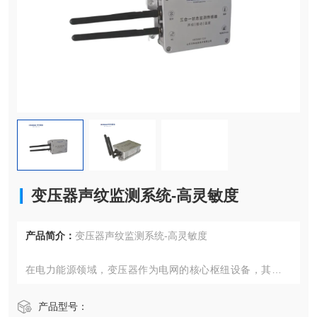
变压器声纹监测系统-高灵敏度
产品简介：
变压器声纹监测系统-高灵敏度
在电力能源领域，变压器作为电网的核心枢纽设备，其运行
状态直接影响整个电力系统的稳定性。随着设备老化问题加
剧和运行环境复杂化，传统监测手段已难以满足精细化运维
产品型号：