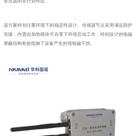
变压器的非计划停运。
该方案特别注重环境下的稳定性设计。传感器节点采用
满足
防护
等级，内置自加热模块可在
零下
环境启动工作，特别设计的电磁
屏蔽结构有效抵御了设备产生的强电磁干扰。