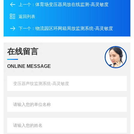
体育场变压器局放在线监测-高灵敏度
上一个：
返回列表
物流园区环网箱局放监测系统-高灵敏度
下一个：
在线留言
ONLINE MESSAGE