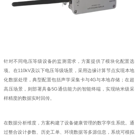
针对不同电压等级设备的监测需求，方案提供了模块化配置选
项。在
110kV
及以下电压等级场景，采用边缘计算节点实现本地
化数据处理，典型配置包括声学采集卡与
4G
与
本地存储；在超
高压场景，则部署具备
5G
通信能力的智能终端，实现纳米级采
样精度的数据实时回传。
在数据分析维度，方案构建了设备健康管理的数字孪生系统。通
过整合设计参数、历史工单、环境数据等多源信息，系统可模拟