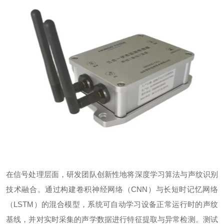
在信号处理层面，研发团队创新性地将深度学习算法与声纹识别
技术融合。通过构建卷积神经网络（
CNN
）与长短时记忆网络
（
LSTM
）的混合模型，系统可自动学习设备正常运行时的声纹
基线，并对实时采集的声学数据进行特征提取与异常检测。
测试