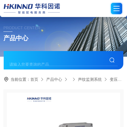
PRODUCT CENTER
产品中心
当前位置：
首页
产品中心
声纹监测系统
变压器声纹监测系统-高灵敏度