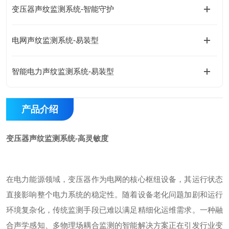
变压器声纹监测系统-智能守护
电网声纹监测系统-易装型
智能电力声纹监测系统-易装型
产品介绍
变压器声纹监测系统-高灵敏度
在电力能源领域，变压器作为电网的核心枢纽设备，其运行状态
直接影响整个电力系统的稳定性。随着设备老化问题加剧和运行
环境复杂化，传统监测手段已难以满足精细化运维需求。一种融
合声学感知、多物理场耦合监测的智能解决方案正在引发行业变