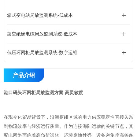
箱式变电站局放监测系统-低成本
架空绝缘电缆局放监测系统-低成本
低压环网柜局放监测系统-数字运维
产品介绍
港口码头环网柜局放监测方案-高灵敏度
在
现今
化贸易背景下，沿海枢纽区域的电力供应稳定性直接关系
到物流效率与经济运行质量。作为连接海陆运输的关键节点，其
配电网络面临着高负荷运转、环境腐蚀性强、设备密集度高等多