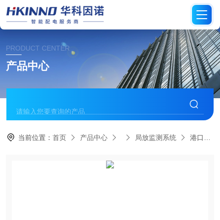
PRODUCT CENTER
产品中心
当前位置：
首页
产品中心
局放监测系统
港口码头环网柜局放监测方案-高灵敏度