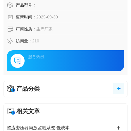
密集度高等多重挑战。为提升供电可靠性，保障24小时连续
产品型号：
作业需求，一套融合物联网、边缘计算与智能诊断技术的综
更新时间：
2025-09-30
合解决方案正逐步成为行业新标准。
厂商性质：
生产厂家
访问量：
210
服务热线
产品分类
相关文章
整流变压器局放监测系统-低成本