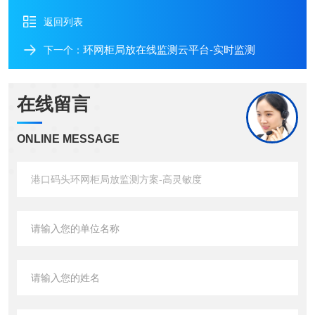
返回列表
环网柜局放在线监测云平台-实时监测
下一个：
在线留言
ONLINE MESSAGE