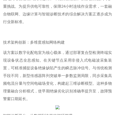
重挑战。为提升供电可靠性，保障
24
小时连续作业需求，一套融
合物联网、边缘计算与智能诊断技术的综合解决方案正逐步成为
行业新标准。
技术架构创新：多维度感知网络构建
该方案以数字化配电室为核心载体，通过部署复合型检测终端实
现设备状态全息感知。在关键节点采用非侵入式电磁波采集装
置，可精准捕捉设备绝缘缺陷产生的瞬态脉冲信号。与传统检测
手段不同，新型传感器阵列突破单一参数监测局限，同步采集高
频电流分量与空间电磁场变化，构建起三维诊断模型。这种多物
理量融合分析模式，使早期绝缘劣化识别准确率提升至，故障预
警窗口期延长。