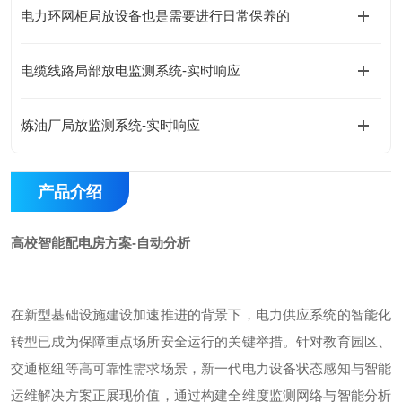
电力环网柜局放设备也是需要进行日常保养的
电缆线路局部放电监测系统-实时响应
炼油厂局放监测系统-实时响应
产品介绍
高校智能配电房方案-自动分析
在新型基础设施建设加速推进的背景下，电力供应系统的智能化
转型已成为保障重点场所安全运行的关键举措。针对教育园区、
交通枢纽等高可靠性需求场景，新一代电力设备状态感知与智能
运维解决方案正展现价值，通过构建全维度监测网络与智能分析