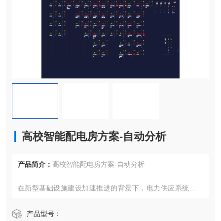
高校智能配电房方案-自动分析
产品简介：
高校智能配电房方案-自动分析
在新型基础设施建设加速推进的背景下，电力供应系统的智
能化转型已成为保障重点场所安全运行的关键举措。针对教
育园区、交通枢纽等高可靠性需求场景，新一代电力设备状
产品型号：