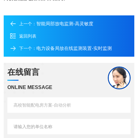
智能局部放电监测-高灵敏度
上一个：
返回列表
电力设备局放在线监测装置-实时监测
下一个：
在线留言
ONLINE MESSAGE