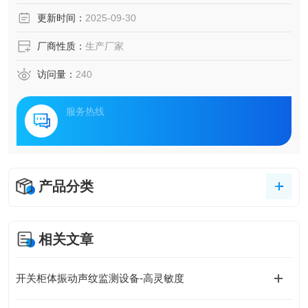
态感知与智能运维解决方案正展现价值，通过构建全维度监
更新时间：
2025-09-30
测网络与智能分析平台，为关键基础设施筑牢电力安全防
线。
厂商性质：
生产厂家
访问量：
240
服务热线
产品分类
相关文章
开关柜体振动声纹监测设备-高灵敏度