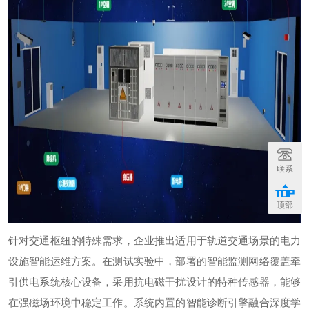
联系
顶部
针对交通枢纽的特殊需求，企业推出适用于轨道交通场景的电力
设施智能运维方案。在
测试实验
中，部署的智能监测网络覆盖牵
引供电系统核心设备，采用抗电磁干扰设计的特种传感器，能够
在强磁场环境中稳定工作。系统内置的智能诊断引擎融合深度学