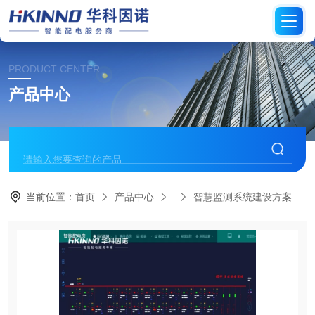
PRODUCT CENTER
产品中心
当前位置：
首页
产品中心
智慧监测系统建设方案