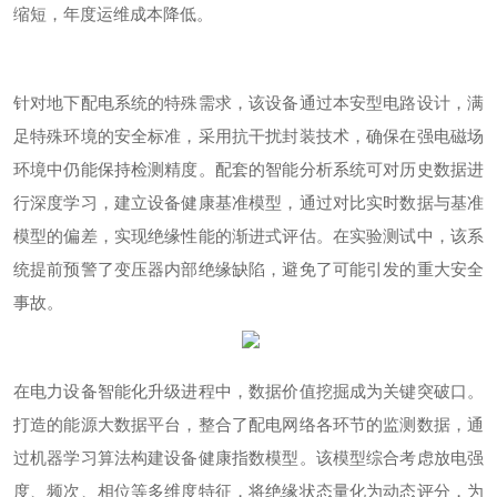
缩短，年度运维成本降低。
针对地下配电系统的特殊需求，该设备通过本安型电路设计，满
足特殊环境的安全标准，采用抗干扰封装技术，确保在强电磁场
环境中仍能保持检测精度。配套的智能分析系统可对历史数据进
行深度学习，建立设备健康基准模型，通过对比实时数据与基准
模型的偏差，实现绝缘性能的渐进式评估。在
实验
测试中，该系
统提前预警了变压器内部绝缘缺陷，避免了可能引发的重大安全
事故。
在电力设备智能化升级进程中，数据价值挖掘成为关键突破口。
打造的能源大数据平台，整合了配电网络各环节的监测数据，通
过机器学习算法构建设备健康指数模型。该模型综合考虑放电强
度、频次、相位等多维度特征，将绝缘状态量化为动态评分，为