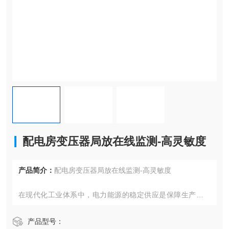
配电房变压器局放在线监测-高灵敏度
产品简介：
配电房变压器局放在线监测-高灵敏度
在现代化工业体系中，电力能源的稳定供应是保障生产安全
与效率的核心要素。特别是在能源开采、化工生产等高危行
业领域，配电系统的可靠性直接关系到整体运营的安全系
产品型号：