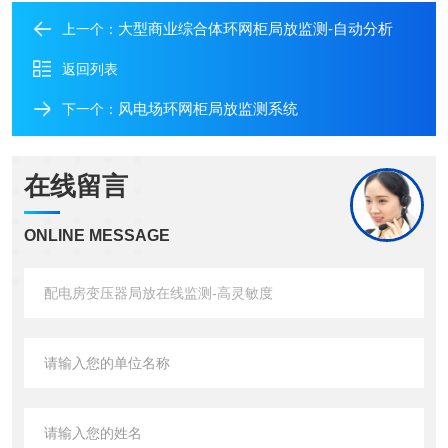
大型商业综合体环网柜局放监测-自动分析
上一个：
返回列表
风电场环网柜局放监测系统
下一个：
在线留言
ONLINE MESSAGE