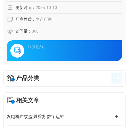
在电力、制造、能源等领域掀起一场设备运维革命。这项技
更新时间：
2025-10-10
术通过捕捉设备运行产生的振动声波，构建起设备健康状态
的“声学指纹“数据库，为复杂工业系统的可靠性管理开辟了全
厂商性质：
生产厂家
新路径。
访问量：
306
服务热线
产品分类
相关文章
发电机声纹监测系统-数字运维