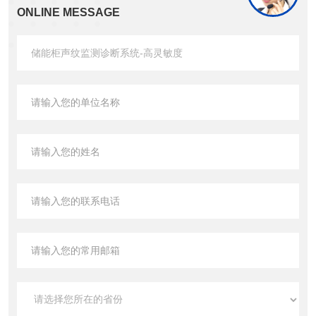
ONLINE MESSAGE