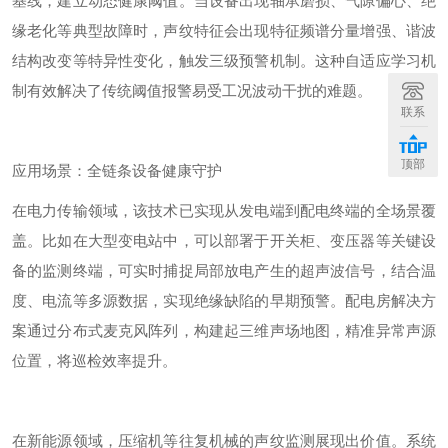
基线，建立动态健康阈值。当设备出现轴承磨损、气隙偏心、绝
缘老化等典型故障时，声纹特征会出现特征频谱分量增强、谐波
结构改变等特异性变化，触发三级预警机制。这种自适应学习机
制有效解决了传统阈值报警易受工况波动干扰的难题。
联系
顶部
应用场景：全链条设备健康守护
在电力传输领域，该技术已实现从发电端到配电终端的全场景覆
盖。
比如
在大型变电站中，
可以
部署于开关柜、变压器等关键设
备的监测终端，可实时捕捉局部放电产生的超声波信号，结合温
度、电流等多源数据，实现绝缘缺陷的早期预警。配电房解决方
案通过分布式麦克风阵列，构建起三维声场地图，精准异常声源
位置，将巡检效率提升。
在新能源领域，压缩机等往复机械的声纹监测展现出价值。系统