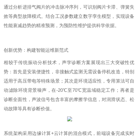
通过分析进排气阀片的冲击脉冲序列，可识别阀片卡滞、弹簧失
效等典型故障模式。结合工况参数建立数字孪生模型，实现设备
性能衰减趋势的精准预测，为预防性维护提供科学依据。
创新优势：构建智能运维新范式
相较于传统振动分析技术，声学诊断方案展现出三大突破性优
势：首先是安装便捷性，非接触式监测无需设备停机改造，特别
适用于高压带电等特殊场景；其次是环境适应性，专用算法可自
动滤除环境背景噪声，在
-20
℃至
70
℃宽温域稳定工作；再者是
诊断全面性，声波信号包含丰富的摩擦学信息，对润滑状态、松
动故障等具有诊断价值。
系统架构采用边缘计算
+
云计算的混合模式，前端设备完成实时