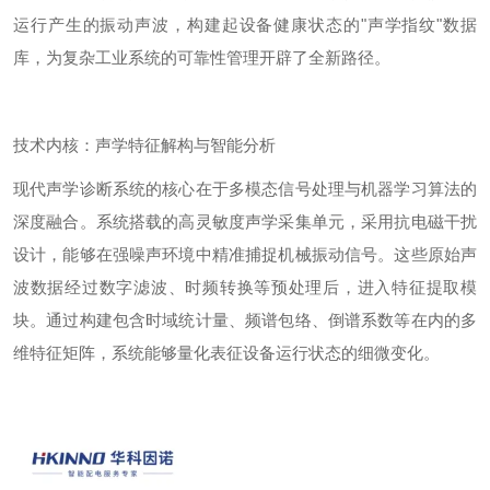
运行产生的振动声波，构建起设备健康状态的
"
声学指纹
"
数据
库，为复杂工业系统的可靠性管理开辟了全新路径。
技术内核：声学特征解构与智能分析
现代声学诊断系统的核心在于多模态信号处理与机器学习算法的
深度融合。系统搭载的高灵敏度声学采集单元，采用抗电磁干扰
设计，能够在强噪声环境中精准捕捉机械振动信号。这些原始声
波数据经过数字滤波、时频转换等预处理后，进入特征提取模
块。通过构建包含时域统计量、频谱包络、倒谱系数等在内的多
维特征矩阵，系统能够量化表征设备运行状态的细微变化。