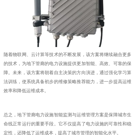
随着物联网、云计算等技术的不断发展，该方案将继续融合更多
的技术，为地下管廊的电力设施提供更加智能、高效、可靠的保
障。未来，该方案将朝着自主决策的方向演进，通过强化学习算
法训练，使系统具备初步的维修策略推荐能力，进一步提高运维
效率和降低运维成本。
总之，地下管廊电力设施智能监测与运维管理方案是保障城市生
命线正常运行的重要手段。它不仅提高了电力设施的可靠性和稳
定性，还降低了运维成本，提高了城市管理的智能化水平。