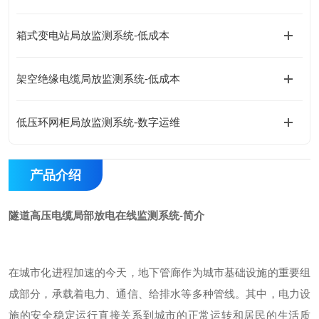
箱式变电站局放监测系统-低成本
架空绝缘电缆局放监测系统-低成本
低压环网柜局放监测系统-数字运维
产品介绍
隧道高压电缆局部放电在线监测系统-简介
在城市化进程加速的今天，地下管廊作为城市基础设施的重要组
成部分，承载着电力、通信、给排水等多种管线。其中，电力设
施的安全稳定运行直接关系到城市的正常运转和居民的生活质