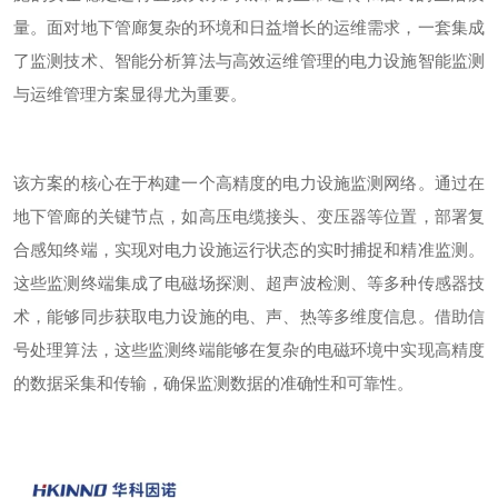
量。面对地下管廊复杂的环境和日益增长的运维需求，一套集成
了监测技术、智能分析算法与高效运维管理的电力设施智能监测
与运维管理方案显得尤为重要。
该方案的核心在于构建一个高精度的电力设施监测网络。通过在
地下管廊的关键节点，如高压电缆接头、变压器等位置，部署复
合感知终端，实现对电力设施运行状态的实时捕捉和精准监测。
这些监测终端集成了电磁场探测、超声波检测、等多种传感器技
术，能够同步获取电力设施的电、声、热等多维度信息。借助信
号处理算法，这些监测终端能够在复杂的电磁环境中实现高精度
的数据采集和传输，确保监测数据的准确性和可靠性。