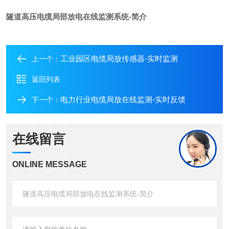
隧道高压电缆局部放电在线监测系统-简介
工业园区电缆局放传感器-实时监测
上一个：
返回列表
电力行业电缆局放在线监测-实时反馈
下一个：
在线留言
ONLINE MESSAGE