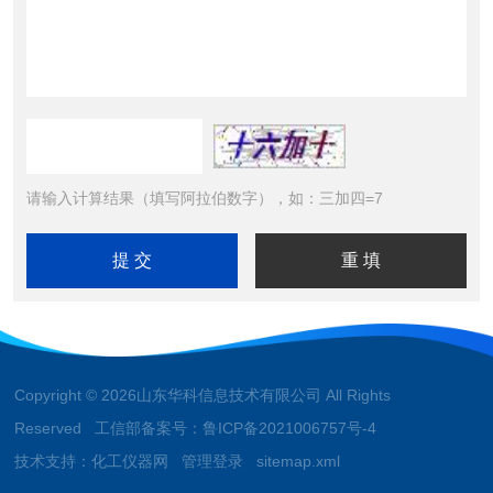
请输入计算结果（填写阿拉伯数字），如：三加四=7
Copyright © 2026山东华科信息技术有限公司 All Rights
Reserved 工信部备案号：
鲁ICP备2021006757号-4
技术支持：
化工仪器网
管理登录
sitemap.xml