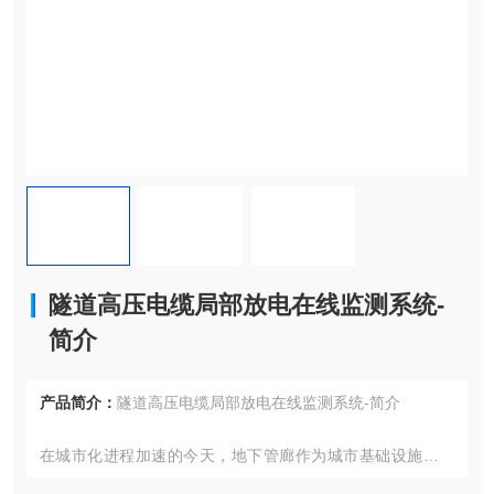
隧道高压电缆局部放电在线监测系统-
简介
产品简介：
隧道高压电缆局部放电在线监测系统-简介
在城市化进程加速的今天，地下管廊作为城市基础设施的重
要组成部分，承载着电力、通信、给排水等多种管线。其