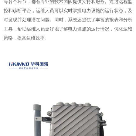
等各个环节，都有专业的技术团队提供支持和服务。通过远程监
控和诊断平台，运维人员可以实时掌握电力设施的运行状态，及
时发现并处理潜在问题。同时，系统还提供了丰富的报表和分析
工具，帮助运维人员更好地了解电力设施的运行情况，优化运维
策略，提高运维效率。