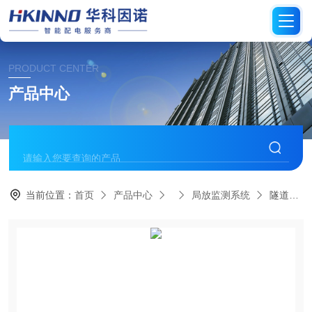
PRODUCT CENTER
产品中心
当前位置：
首页
产品中心
局放监测系统
隧道高压电缆局部放电在线监测系统-简介