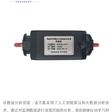
在数据分析层面，该方案采用了人工智能算法和大数据分析技
术。通过对监测数据进行深度挖掘和分析，系统能够自动学习和