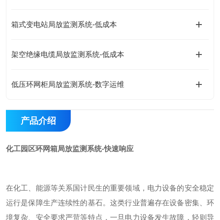
箱式变电站局放监测系统-低成本
架空绝缘电缆局放监测系统-低成本
低压环网柜局放监测系统-数字运维
产品介绍
化工园区环网箱局放监测系统-快速响应
在化工、能源等关系国计民生的重要领域，电力设备的安全稳定
运行是保障生产连续性的基石。这类行业普遍存在设备密集、环
境复杂、安全要求严苛等特点，一旦电力设备发生故障，轻则导