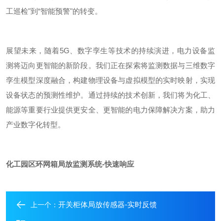
工巡检"到“智能预警"的转变。
展望未来，随着
5G
、数字孪生等技术的持续演进，电力设备监
测将迈向更智能的新阶段。我们正在探索将监测数据与三维数字
孪生模型深度融合，构建物理设备与虚拟模型的实时映射，实现
设备状态的预测性维护。通过持续的技术创新，我们将为化工、
能源等重要行业提供更安全、更智能的电力保障解决方案，助力
产业数字化转型。
化工园区环网箱局放监测系统-快速响应
开关柜体局放传感器-实时反馈
上一个：