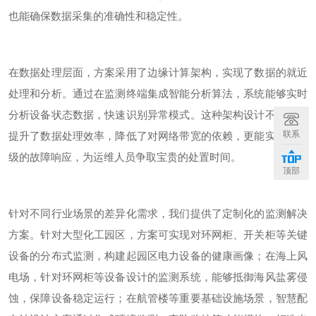
也能确保数据采集的准确性和稳定性。
在数据处理层面，方案采用了边缘计算架构，实现了数据的就近
处理和分析。通过在监测终端集成智能分析算法，系统能够实时
分析设备状态数据，快速识别异常模式。这种架构设计不仅大幅
联系
提升了数据处理效率，降低了对网络带宽的依赖，更能实现毫秒
级的故障响应，为运维人员争取宝贵的处置时间。
顶部
针对不同行业场景的差异化需求，我们提供了定制化的监测解决
方案。
针对
大型化工园区，方案可实现对环网柜、开关柜等关键
设备的分布式监测，构建起园区电力设备的健康画像；在海上风
电场，针对环网柜等设备设计的监测系统，能够抵御海风盐雾侵
蚀，保障设备稳定运行；在航管楼等重要基础设施场景，智慧配