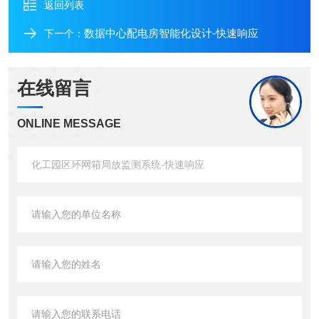
返回列表
数据中心配电房智能化设计-快速响应
下一个：
在线留言
ONLINE MESSAGE