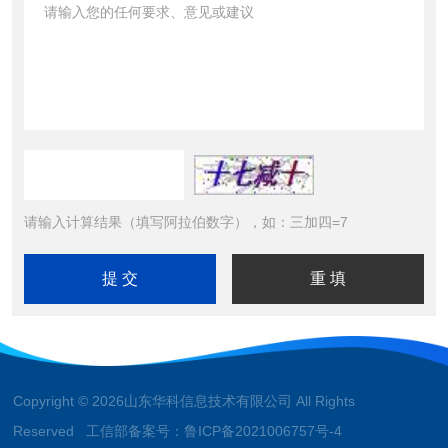
请输入计算结果（填写阿拉伯数字），如：三加四=7
Copyright © 2026山东华科信息技术有限公司 All Rights
Reserved 工信部备案号：
鲁ICP备2021006757号-4