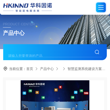
PRODUCT CENTER
产品中心
当前位置：
首页
产品中心
智慧监测系统建设方案