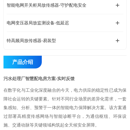
智能电网开关柜局放传感器-守护配电安全
电网变压器局放监测设备-低延迟
特高频局放传感器-易装型
产品介绍
污水处理厂智慧配电房方案-实时反馈
在数字化与工业化深度融合的今天，电力供应的稳定性已成为保
障社会运转的关键要素。针对不同行业场景的差异化需求，一套
集感知、分析、预警于一体的智能电力保障解决方案。该方案通
过部署高精度传感网络与智能诊断平台，为通信枢纽、环保设
施、交通动脉等关键领域构筑起全天候安全屏障。