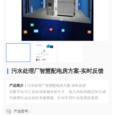
污水处理厂智慧配电房方案-实时反馈
产品简介：
污水处理厂智慧配电房方案-实时反馈
在数字化与工业化深度融合的今天，电力供应的稳定性已成
为保障社会运转的关键要素。针对不同行业场景的差异化需
求，一套集感知、分析、预警于一体的智能电力保障解决方
案。该方案通过部署高精度传感网络与智能诊断平台，为通
产品型号：