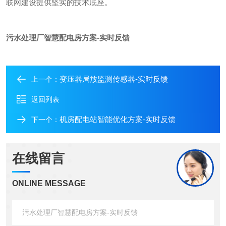
联网建设提供坚实的技术底座。
污水处理厂智慧配电房方案-实时反馈
变压器局放监测传感器-实时反馈
上一个：
返回列表
机房配电站智能优化方案-实时反馈
下一个：
在线留言
ONLINE MESSAGE