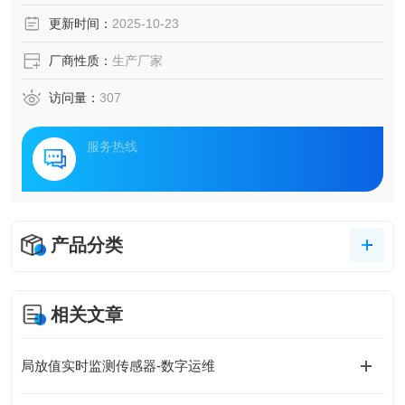
信枢纽、环保设施、交通动脉等关键领域构筑起全天候安全
更新时间：
2025-10-23
屏障。
厂商性质：
生产厂家
访问量：
307
服务热线
产品分类
相关文章
局放值实时监测传感器-数字运维