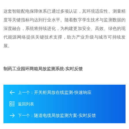
这套智能配电保障体系已通过多项认证，其环境适应性、测量精
度等关键指标均达到行业水平。随着数字孪生技术与监测数据的
深度融合，系统将持续进化，为构建更加安全、高效、绿色的现
代能源网络提供关键技术支撑，助力产业升级与城市可持续发
展。
制药工业园环网箱局放监测系统-实时反馈
开关柜局放在线监测-快速响应
上一个：
返回列表
隧道电缆局放监测方案-实时反馈
下一个：