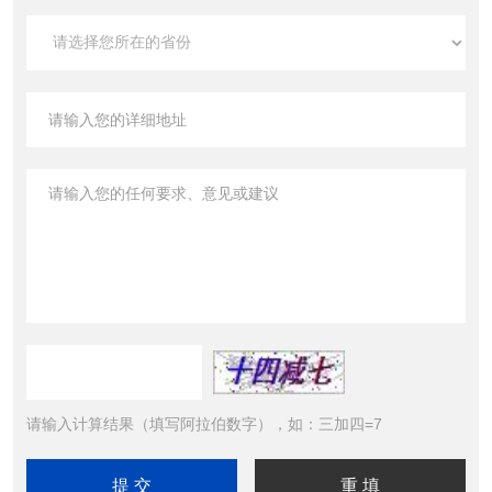
请输入计算结果（填写阿拉伯数字），如：三加四=7