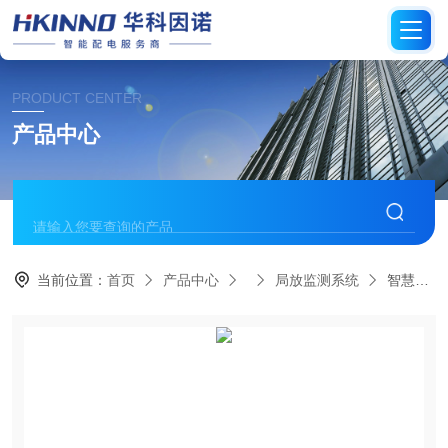
PRODUCT CENTER
产品中心
当前位置：
首页
产品中心
局放监测系统
智慧园区环网柜局放监测-实时反馈