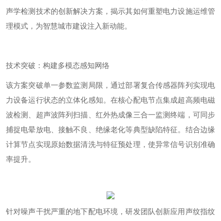
声学检测技术的创新解决方案，揭示其如何重塑电力设施运维管
理模式，为智慧城市建设注入新动能。
技术突破：构建多模态感知网络
该方案突破单一参数监测局限，通过部署复合传感器阵列实现电
力设备运行状态的立体化感知。在核心配电节点集成超高频电磁
波检测、超声波阵列扫描、红外热成像三合一监测终端，可同步
捕捉电晕放电、接触不良、绝缘老化等典型缺陷特征。结合边缘
计算节点实现原始数据清洗与特征预处理，使异常信号识别准确
率提升。
针对噪声干扰严重的地下配电环境，研发团队创新应用声纹指纹