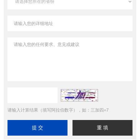
请输入计算结果（填写阿拉伯数字），如：三加四=7