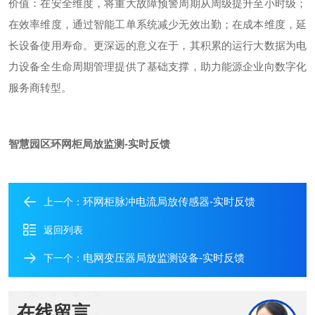
价值：在安全维度，将重大故障预警周期从周级提升至小时级；
在效率维度，通过智能工单系统减少无效出勤；在成本维度，延
长设备使用寿命。更深远的意义在于，其积累的运行大数据为电
力设备全生命周期管理提供了基础支撑，助力能源企业向数字化
服务商转型。
智慧园区环网柜局放监测-实时反馈
环网柜脉冲电流局放传感器-实时反馈
上一个：
返回列表
电网变压器局放监测设备-实时反馈
下一个：
在线留言