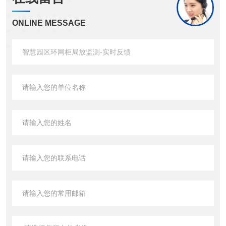
ONLINE MESSAGE