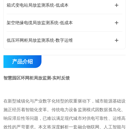
箱式变电站局放监测系统-低成本
架空绝缘电缆局放监测系统-低成本
低压环网柜局放监测系统-数字运维
产品介绍
智慧园区环网柜局放监测-实时反馈
在新型城镇化与产业数字化转型的双重驱动下，城市能源基础设
施正经历着智能化变革。传统电力设备监测模式因数据孤岛化、
响应滞后性等问题，已难以满足现代城市对供电可靠性、运维高
效性的严苛要求。本文将深度解析一套融合物联网、人工智能与