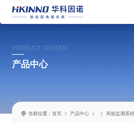
PRODUCT CENTER
产品中心
当前位置：
首页
产品中心
局放监测系