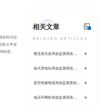
相关文章
感器阵列设
RELATED ARTICLES
陷检出率提
测精度。
整流变压器局放监测系统-低成本
箱式变电站局放监测系统-低成本
架空绝缘电缆局放监测系统-低成本
低压环网柜局放监测系统-数字运维