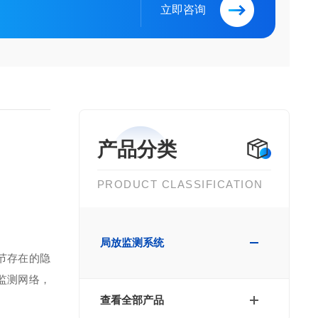
立即咨询
产品分类
PRODUCT CLASSIFICATION
局放监测系统
节存在的隐
监测网络，
查看全部产品