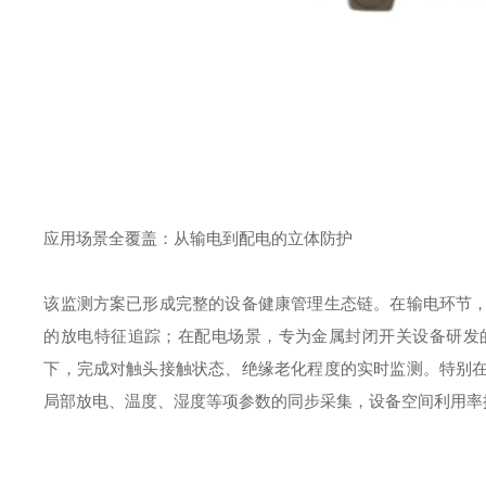
应用场景全覆盖：从输电到配电的立体防护
该监测方案已形成完整的设备健康管理生态链。在输电环节
的放电特征追踪；在配电场景，专为金属封闭开关设备研发
下，完成对触头接触状态、绝缘老化程度的实时监测。特别
局部放电、温度、湿度等项参数的同步采集，设备空间利用率