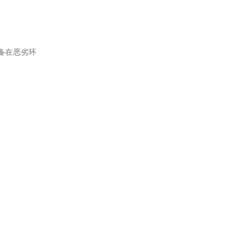
备在恶劣环