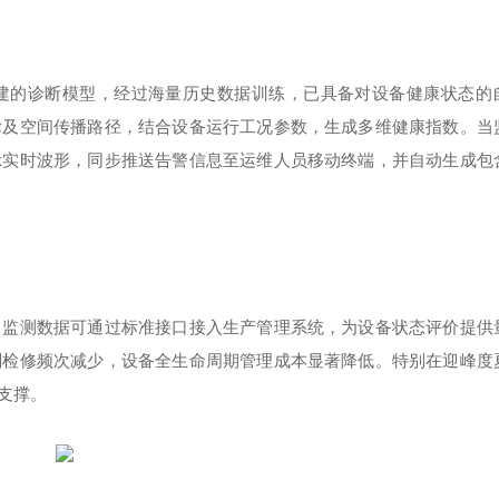
建的诊断模型，经过海量历史数据训练，已具备对设备健康状态的
律及空间传播路径，结合设备运行工况参数，生成多维健康指数。当
示实时波形，同步推送告警信息至运维人员移动终端，并自动生成包
。监测数据可通过标准接口接入生产管理系统，为设备状态评价提供
划检修频次减少，设备全生命周期管理成本显著降低。特别在迎峰度
支撑。