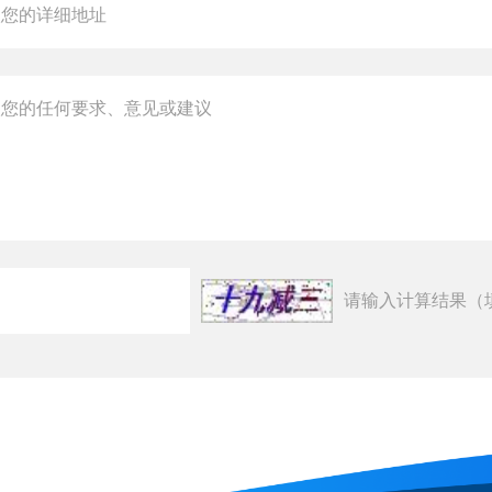
请输入计算结果（