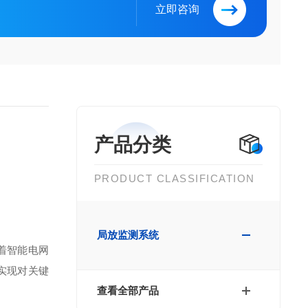
立即咨询
产品分类
PRODUCT CLASSIFICATION
局放监测系统
着智能电网
实现对关键
查看全部产品