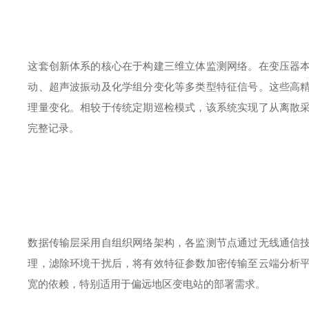
这套创新体系的核心在于构建三维立体监测网络。在变压器
动、超声波振动及化学组分变化等多类型特征信号。这些高
理量变化。相较于传统定期巡检模式，该系统实现了从离散
完整记录。
数据传输层采用自组织网络架构，各监测节点通过无线通信
理，滤除环境干扰后，将有效特征参数加密传输至云端分析
宽的依赖，特别适用于偏远地区变电站的部署需求。