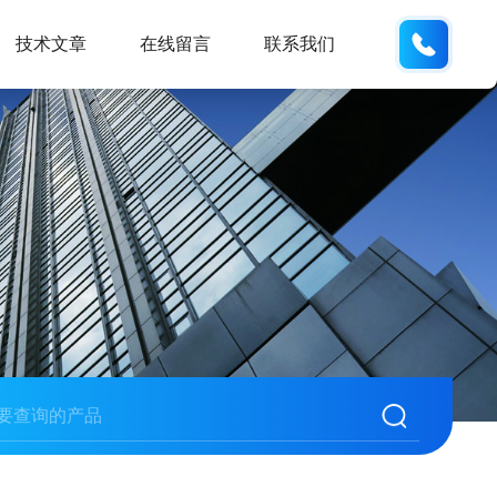
188531
技术文章
在线留言
联系我们