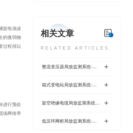
捕捉电场波
相关文章
生的微弱物
变过程得以
RELATED ARTICLES
整流变压器局放监测系统-低成本
箱式变电站局放监测系统-低成本
架空绝缘电缆局放监测系统-低成本
块进行预处
现场网络带
低压环网柜局放监测系统-数字运维