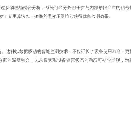
通过多物理场耦合分析，系统可区分外部干扰与内部缺陷产生的信号
发了专用算法包，确保各类变压器均能获得优良监测效果。
型。这种以数据驱动的智能监测技术，不仅延长了设备使用寿命，更
数据的深度融合，未来将实现设备健康状态的动态可视化呈现，为