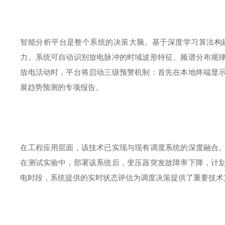
智能分析平台是整个系统的决策大脑。基于深度学习算法构
力。系统可自动识别放电脉冲的时域波形特征、频谱分布规
放电活动时，平台将启动三级预警机制：首先在本地终端显
展趋势预测的专项报告。
在工程应用层面，该技术已实现与现有调度系统的深度融合
在测试实验中
，部署该系统后，变压器突发故障率下降，计
电时段，系统提供的实时状态评估为调度决策提供了重要技术