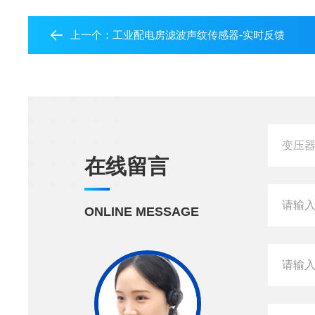
上一个：
工业配电房滤波声纹传感器-实时反馈
在线留言
ONLINE MESSAGE