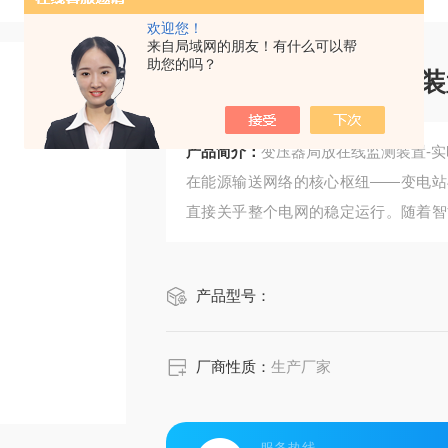
欢迎您！
来自局域网的朋友！有什么可以帮
助您的吗？
变压器局放在线监测装
产品简介：
变压器局放在线监测装置-
在能源输送网络的核心枢纽——变电站
直接关乎整个电网的稳定运行。随着智
析的新型运维解决方案正引发行业关注
力设备内部潜在隐患的早期识别与精准
产品型号：
厂商性质：
生产厂家