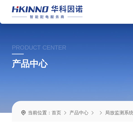
PRODUCT CENTER
产品中心
当前位置：
首页
产品中心
局放监测系