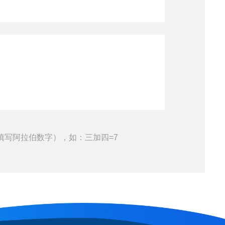
填写阿拉伯数字），如：三加四=7