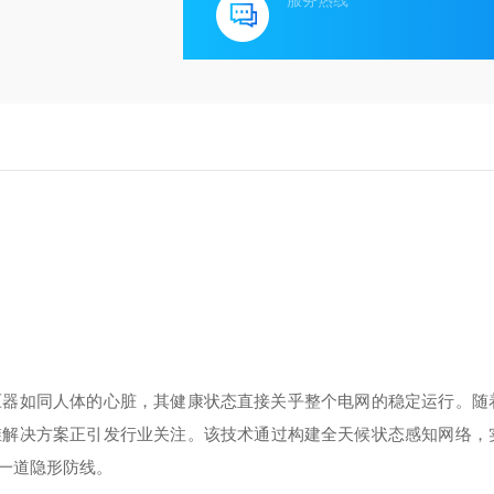
服务热线
压器如同人体的心脏，其健康状态直接关乎整个电网的稳定运行。随
维解决方案正引发行业关注。该技术通过构建全天候状态感知网络，
一道隐形防线。