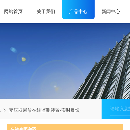
网站首页
关于我们
产品中心
新闻中心
统
变压器局放在线监测装置-实时反馈