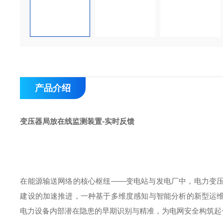
产品介绍
变压器局放在线监测装置-实时反馈
在能源输送网络的核心枢纽
——变电站与发电厂中，电力变
建设的加速推进，一种基于多维度感知与智能分析的新型运
电力设备内部潜在隐患的早期识别与精准，为电网安全构筑起