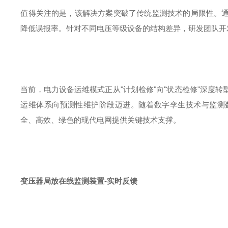
值得关注的是，该解决方案突破了传统监测技术的局限性。
降低误报率。针对不同电压等级设备的结构差异，研发团队开
当前，电力设备运维模式正从
"
计划检修
"
向
"
状态检修
"
深度转
运维体系向预测性维护阶段迈进。随着数字孪生技术与监测
全、高效、绿色的现代电网提供关键技术支撑。
变压器局放在线监测装置-实时反馈