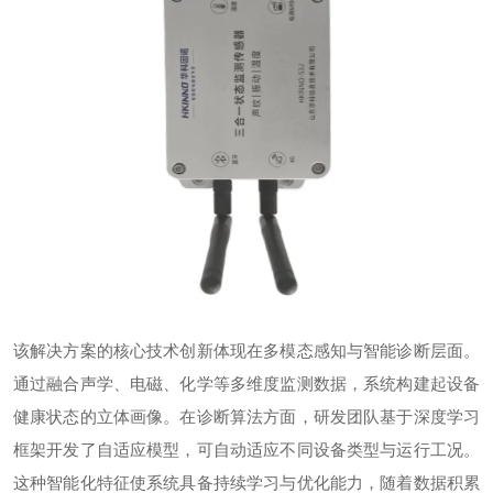
该解决方案的核心技术创新体现在多模态感知与智能诊断层面。
通过融合声学、电磁、化学等多维度监测数据，系统构建起设备
健康状态的立体画像。在诊断算法方面，研发团队基于深度学习
框架开发了自适应模型，可自动适应不同设备类型与运行工况。
这种智能化特征使系统具备持续学习与优化能力，随着数据积累