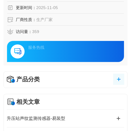
方案正引发行业关注。该方案通过构建全息化监测网络，实
更新时间：
2025-11-05
现对电力设备运行状态的实时评估与隐患预警，为电网智能
化升级提供关键技术支撑。
厂商性质：
生产厂家
访问量：
359
服务热线
产品分类
相关文章
升压站声纹监测传感器-易装型