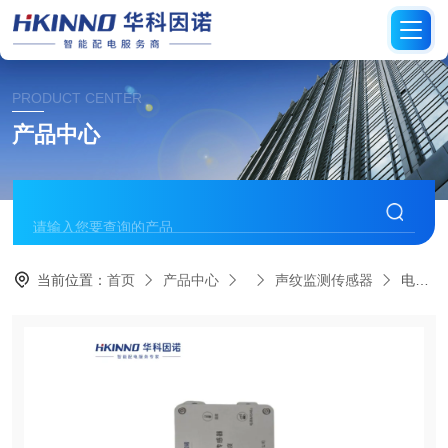
PRODUCT CENTER
产品中心
当前位置：
首页
产品中心
声纹监测传感器
电网声纹分析传感器-低功耗