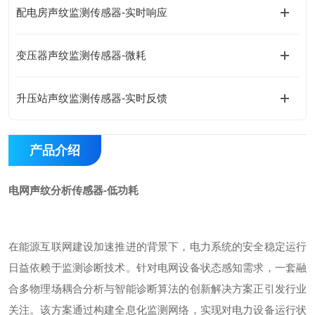
配电房声纹监测传感器-实时响应
变压器声纹监测传感器-微耗
升压站声纹监测传感器-实时反馈
产品介绍
电网声纹分析传感器-低功耗
在能源互联网建设加速推进的背景下，电力系统的安全稳定运行
日益依赖于监测诊断技术。针对电网设备状态感知需求，一套融
合多物理场耦合分析与智能诊断算法的创新解决方案正引发行业
关注。该方案通过构建全息化监测网络，实现对电力设备运行状