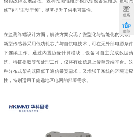
模拟故障发展路径。这种预测性维护模式使设备运维从
“被动抢
修"转向“主动干预"，显著提升了供电可靠性。
联系
顶部
在监测终端设计方面，解决方案实现了微型化与智能化的突破。
新型传感器采用低功耗芯片与自供电技术，可在无外部电源条件
下连续工作。通过内置边缘计算模块，设备可自主完成数据清
洗、特征提取等预处理工作，仅将有效信息上传至云端平台。这
种分布式架构既降低了通信带宽需求，又增强了系统的环境适应
性，特别适用于偏远地区电网的部署需求。