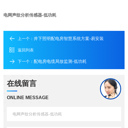
电网声纹分析传感器-低功耗
井下照明配电房智慧系统方案-易安装
上一个：
返回列表
配电房电缆局放监测-低功耗
下一个：
在线留言
ONLINE MESSAGE