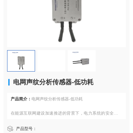
电网声纹分析传感器-低功耗
产品简介：
电网声纹分析传感器-低功耗
在能源互联网建设加速推进的背景下，电力系统的安全稳定
运行日益依赖于监测诊断技术。针对电网设备状态感知需
求，一套融合多物理场耦合分析与智能诊断算法的创新解决
产品型号：