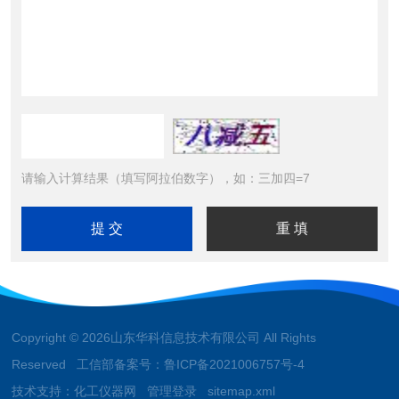
请输入计算结果（填写阿拉伯数字），如：三加四=7
Copyright © 2026山东华科信息技术有限公司 All Rights
Reserved 工信部备案号：
鲁ICP备2021006757号-4
技术支持：
化工仪器网
管理登录
sitemap.xml