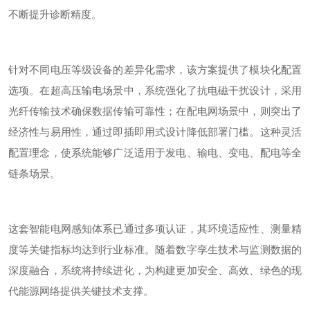
不断提升诊断精度。
针对不同电压等级设备的差异化需求，该方案提供了模块化配置
选项。在超高压输电场景中，系统强化了抗电磁干扰设计，采用
光纤传输技术确保数据传输可靠性；在配电网场景中，则突出了
经济性与易用性，通过即插即用式设计降低部署门槛。这种灵活
配置理念，使系统能够广泛适用于发电、输电、变电、配电等全
链条场景。
这套智能电网感知体系已通过多项认证，其环境适应性、测量精
度等关键指标均达到行业标准。随着数字孪生技术与监测数据的
深度融合，系统将持续进化，为构建更加安全、高效、绿色的现
代能源网络提供关键技术支撑。