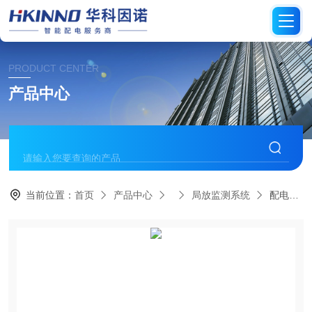
PRODUCT CENTER
产品中心
当前位置：
首页
产品中心
局放监测系统
配电房局放监测终端-低延迟