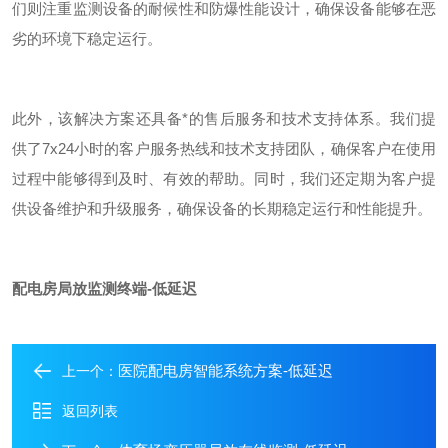
们则注重监测设备的耐候性和防爆性能设计，确保设备能够在恶
劣的环境下稳定运行。
此外，该解决方案还具备*的售后服务和技术支持体系。我们提
供了
7x24
小时的客户服务热线和技术支持团队，确保客户在使用
过程中能够得到及时、有效的帮助。同时，我们还定期为客户提
供设备维护和升级服务，确保设备的长期稳定运行和性能提升。
配电房局放监测终端-低延迟
医院配电房智能系统方案-低延迟
上一个：
返回列表