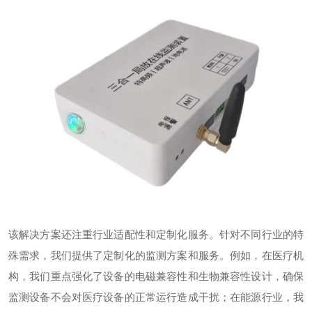
该解决方案还注重行业适配性和定制化服务。针对不同行业的特
殊需求，我们提供了定制化的监测方案和服务。例如，在医疗机
构，我们重点强化了设备的电磁兼容性和生物兼容性设计，确保
监测设备不会对医疗设备的正常运行造成干扰；在能源行业，我