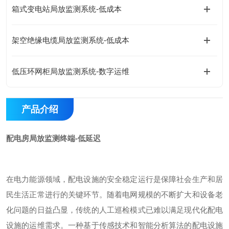
箱式变电站局放监测系统-低成本
架空绝缘电缆局放监测系统-低成本
低压环网柜局放监测系统-数字运维
产品介绍
配电房局放监测终端-低延迟
在电力能源领域，配电设施的安全稳定运行是保障社会生产和居
民生活正常进行的关键环节。随着电网规模的不断扩大和设备老
化问题的日益凸显，传统的人工巡检模式已难以满足现代化配电
设施的运维需求。一种基于传感技术和智能分析算法的配电设施