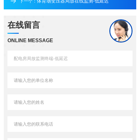
体育场变压器局放在线监测-低延迟
下一个：
在线留言
ONLINE MESSAGE