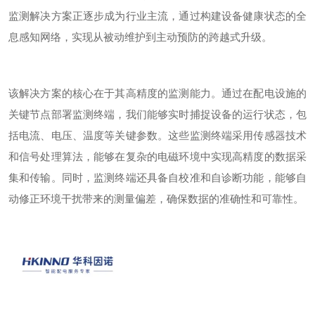
监测解决方案正逐步成为行业主流，通过构建设备健康状态的全
息感知网络，实现从被动维护到主动预防的跨越式升级。
该解决方案的核心在于其高精度的监测能力。通过在配电设施的
关键节点部署监测终端，我们能够实时捕捉设备的运行状态，包
括电流、电压、温度等关键参数。这些监测终端采用传感器技术
和信号处理算法，能够在复杂的电磁环境中实现高精度的数据采
集和传输。同时，监测终端还具备自校准和自诊断功能，能够自
动修正环境干扰带来的测量偏差，确保数据的准确性和可靠性。