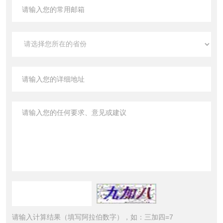
请输入计算结果（填写阿拉伯数字），如：三加四=7