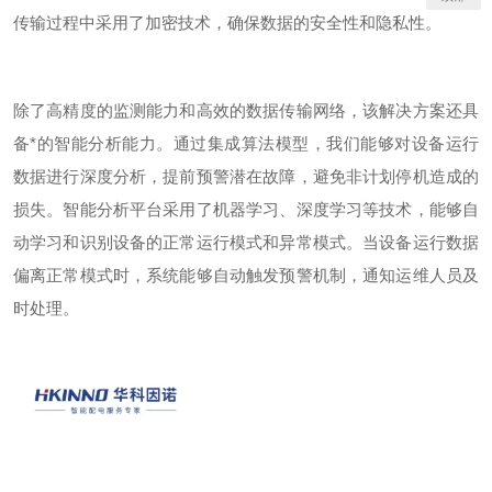
传输过程中采用了加密技术，确保数据的安全性和隐私性。
除了高精度的监测能力和高效的数据传输网络，该解决方案还具
备*的智能分析能力。通过集成算法模型，我们能够对设备运行
数据进行深度分析，提前预警潜在故障，避免非计划停机造成的
损失。智能分析平台采用了机器学习、深度学习等技术，能够自
动学习和识别设备的正常运行模式和异常模式。当设备运行数据
偏离正常模式时，系统能够自动触发预警机制，通知运维人员及
时处理。