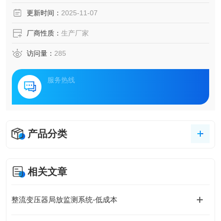
采集、边缘计算分析与云端协同管理，为新能源发电、重工
更新时间：
2025-11-07
业制造、港口物流等场景提供定制化解决方案，助力企业构
建安全、高效、绿色的能源网络。
厂商性质：
生产厂家
访问量：
285
服务热线
产品分类
相关文章
整流变压器局放监测系统-低成本