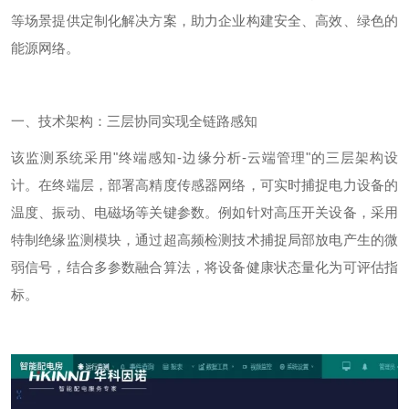
等场景提供定制化解决方案，助力企业构建安全、高效、绿色的
能源网络。
一、技术架构：三层协同实现全链路感知
该监测系统采用
"
终端感知
-
边缘分析
-
云端管理
"
的三层架构设
计。在终端层，部署高精度传感器网络，可实时捕捉电力设备的
温度、振动、电磁场等关键参数。例如针对高压开关设备，采用
特制绝缘监测模块，通过超高频检测技术捕捉局部放电产生的微
弱信号，结合多参数融合算法，将设备健康状态量化为可评估指
标。