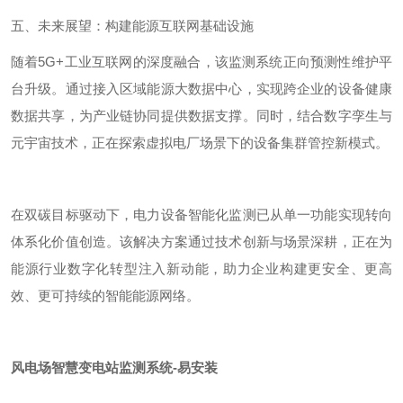
五、未来展望：构建能源互联网基础设施
随着
5G+
工业互联网的深度融合，该监测系统正向预测性维护平
台升级。通过接入区域能源大数据中心，实现跨企业的设备健康
数据共享，为产业链协同提供数据支撑。同时，结合数字孪生与
元宇宙技术，正在探索虚拟电厂场景下的设备集群管控新模式。
在双碳目标驱动下，电力设备智能化监测已从单一功能实现转向
体系化价值创造。该解决方案通过技术创新与场景深耕，正在为
能源行业数字化转型注入新动能，助力企业构建更安全、更高
效、更可持续的智能能源网络。
风电场智慧变电站监测系统-易安装