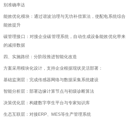
别准确率达
能效优化模块：通过谐波治理与无功补偿算法，使配电系统综合
能效提升
碳管理接口：对接企业碳管理系统，自动生成设备能效优化带来
的减排数据
四、实施路径：分阶段推进智能化改造
方案采用模块化设计，支持企业根据现状灵活部署：
基础监测层：完成传感器网络与数据采集系统建设
智能分析层：部署边缘计算节点与初级诊断算法
决策优化层：构建数字孪生平台与专家知识库
生态互联层：对接
ERP
、
MES
等生产管理系统