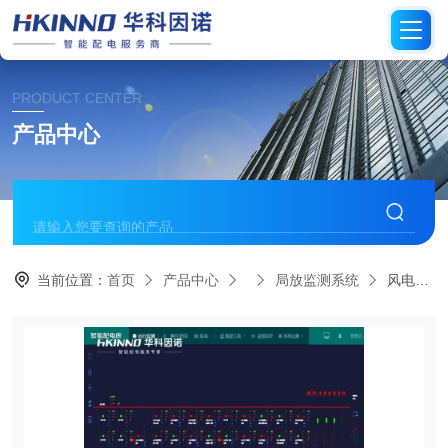
PRODUCT CENTER
产品中心
当前位置：
首页
产品中心
局放监测系统
风电场智慧变电站监测系统-易安装