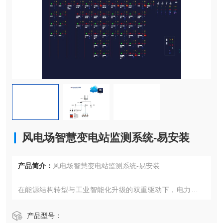
风电场智慧变电站监测系统-易安装
产品简介：
风电场智慧变电站监测系统-易安装
在能源结构转型与工业智能化升级的双重驱动下，电力设备
运行稳定性与能效管理成为各行业关注的焦点。本文将介绍
一套创新型电力设备智能监测体系，该体系通过多维度数据
产品型号：