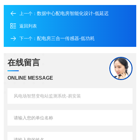
数据中心配电房智能化设计-低延迟
上一个：
返回列表
配电房三合一传感器-低功耗
下一个：
在线留言
ONLINE MESSAGE