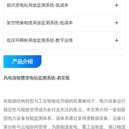
箱式变电站局放监测系统-低成本
架空绝缘电缆局放监测系统-低成本
低压环网柜局放监测系统-数字运维
产品介绍
风电场智慧变电站监测系统-易安装
在能源结构转型与工业智能化升级的双重驱动下，电力设备运行
稳定性与能效管理成为各行业关注的焦点。本文将介绍一套创新
型电力设备智能监测体系，该体系通过多维度数据采集、边缘计
算分析与云端协同管理，为新能源发电、重工业制造、港口物流