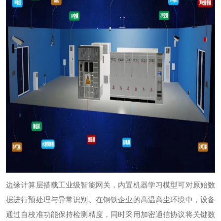
边缘计算层搭载工业级智能网关，内置机器学习模型可对原始数
据进行预处理与异常识别。在钢铁企业的高温高尘环境中，设备
通过自校准功能保持检测精度，同时采用加密通信协议将关键数