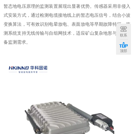
暂态地电压原理的监测装置展现出显著优势。传感器采用非侵入
式安装方式，通过检测电缆接地线上的暂态电压信号，结合小波
变换算法，可有效识别电晕放电、表面放电等早期故障特征。监
测系统支持无线传输与自组网技术，适应矿山复杂地形与移动设
联系
备监测需求。
顶部