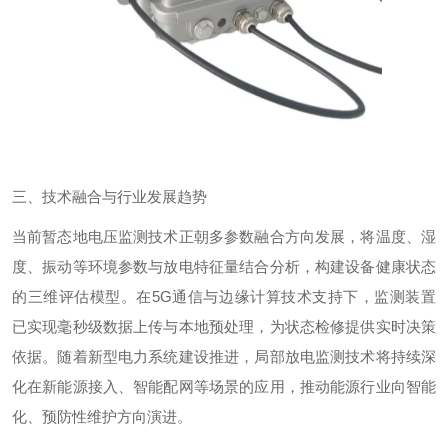
三、技术融合与行业发展趋势
当前暂态地电压监测技术正朝多参数融合方向发展，将温度、湿
度、振动等环境参数与放电特征量结合分析，构建设备健康状态
的三维评估模型。在
5G
通信与边缘计算技术支持下，监测装置
已实现毫秒级数据上传与本地预处理，为状态检修提供实时决策
依据。随着新型电力系统建设推进，局部放电监测技术将持续深
化在新能源接入、智能配网等场景的应用，推动能源行业向智能
化、预防性维护方向演进。