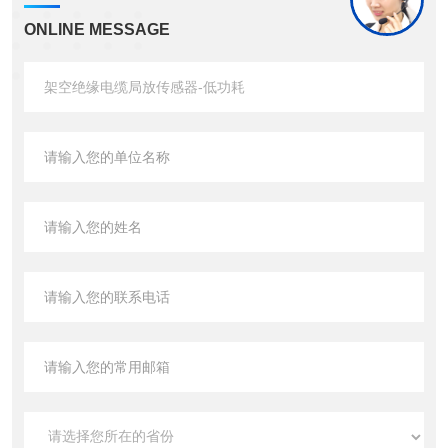
ONLINE MESSAGE