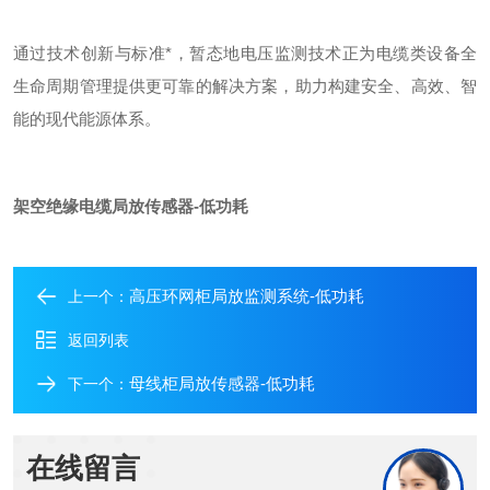
通过技术创新与标准*，暂态地电压监测技术正为电缆类设备全
生命周期管理提供更可靠的解决方案，助力构建安全、高效、智
能的现代能源体系。
架空绝缘电缆局放传感器-低功耗
高压环网柜局放监测系统-低功耗
上一个：
返回列表
母线柜局放传感器-低功耗
下一个：
在线留言