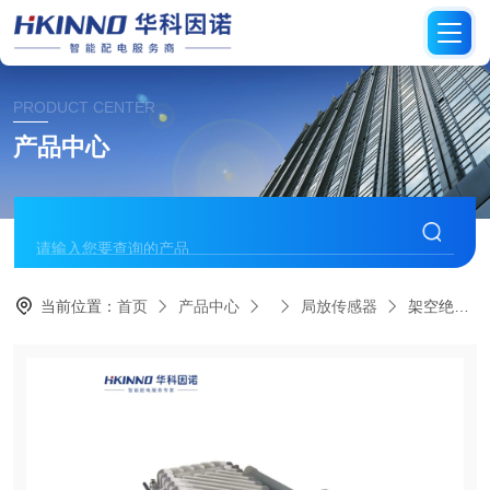
PRODUCT CENTER
产品中心
当前位置：
首页
产品中心
局放传感器
架空绝缘电缆局放传感器-低功耗