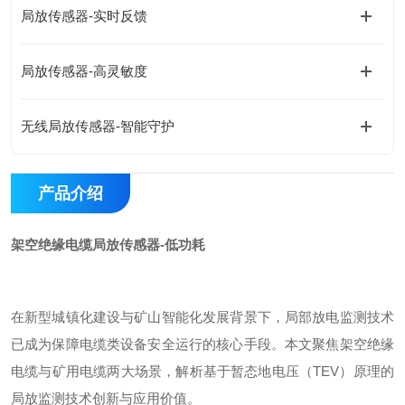
局放传感器-实时反馈
局放传感器-高灵敏度
无线局放传感器-智能守护
产品介绍
架空绝缘电缆局放传感器-低功耗
在新型城镇化建设与矿山智能化发展背景下，局部放电监测技术
已成为保障电缆类设备安全运行的核心手段。本文聚焦架空绝缘
电缆与矿用电缆两大场景，解析基于暂态地电压（
TEV
）原理的
局放监测技术创新与应用价值。