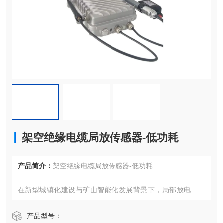
架空绝缘电缆局放传感器-低功耗
产品简介：
架空绝缘电缆局放传感器-低功耗
在新型城镇化建设与矿山智能化发展背景下，局部放电监测
技术已成为保障电缆类设备安全运行的核心手段。本文聚焦
架空绝缘电缆与矿用电缆两大场景，解析基于暂态地电压（T
产品型号：