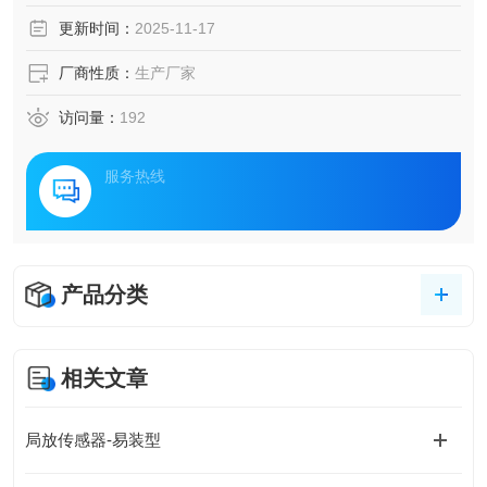
EV）原理的局放监测技术创新与应用价值。
更新时间：
2025-11-17
厂商性质：
生产厂家
访问量：
192
服务热线
产品分类
相关文章
局放传感器-易装型