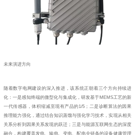
未来演进方向
随着数字电网建设的深入推进，该系统正朝着三个方向持续进
化：一是感知终端的微型化与集成化，研发基于
MEMS
工艺的新
一代传感器，体积缩减至现有产品的
1/5
；二是诊断算法的因果
推理能力强化，通过结合知识蒸馏与强化学习技术，实现从相关
关系分析到因果关系发现的跃迁；三是与能源互联网生态的深度
融合，构建覆盖发电、输电、变电、配电全链条的设备健康管理