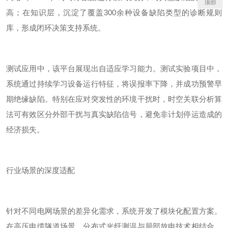
顶部
高
；在知识层，沉淀了覆盖
300
余种设备缺陷类型的诊断规则
库，形成闭环决策支持系统。
测试
应用中，该平台展现出自适应学习能力。
测试实验
项目中，
系统通过持续学习设备运行特征，将误报率
下降
，并成功预警早
期绝缘缺陷。特别在应对突发性的环境干扰时，时空关联分析算
法可有效区分外部干扰与真实缺陷信号，避免非计划停运造成的
经济损失。
行业场景的深度适配
针对不同电网场景的差异化需求，系统开发了模块化配置方案。
在高压电缆隧道场景，分布式光纤测温与局部放电技术相结合，