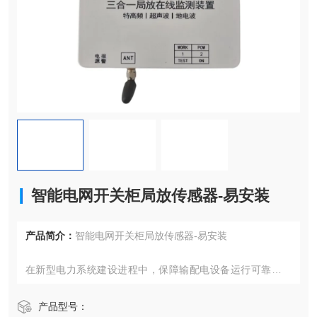
智能电网开关柜局放传感器-易安装
产品简介：
智能电网开关柜局放传感器-易安装
在新型电力系统建设进程中，保障输配电设备运行可靠性成
为能源领域核心课题。随着分布式能源接入比例提升和用电
负荷特性变化，传统周期性巡检模式已难以满足现代电网运
产品型号：