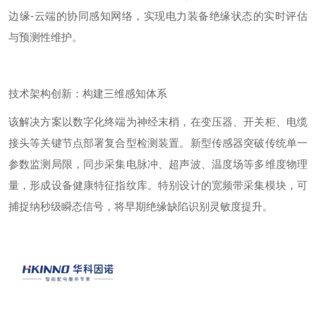
边缘
-
云端的协同感知网络，实现电力装备绝缘状态的实时评估
与预测性维护。
技术架构创新：构建三维感知体系
该解决方案以数字化终端为神经末梢，在变压器、开关柜、电缆
接头等关键节点部署复合型检测装置。新型传感器突破传统单一
参数监测局限，同步采集电脉冲、超声波、温度场等多维度物理
量，形成设备健康特征指纹库。特别设计的宽频带采集模块，可
捕捉纳秒级瞬态信号，将早期绝缘缺陷识别灵敏度提升。