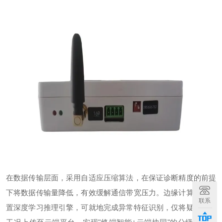
在数据传输层面，采用自适应压缩算法，在保证诊断精度的前提
下将数据传输量降低，有效缓解通信带宽压力。边缘计算单元内
联系
置深度学习推理引擎，可就地完成异常特征识别，仅将疑似缺陷