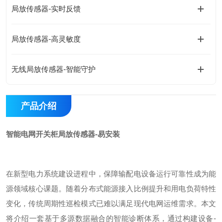
局放传感器-实时反馈
局放传感器-高灵敏度
无线局放传感器-智能守护
产品介绍
智能电网开关柜局放传感器-易安装
在新型电力系统建设进程中，保障输配电设备运行可靠性成为能
源领域核心课题。随着分布式能源接入比例提升和用电负荷特性
变化，传统周期性巡检模式已难以满足现代电网运维需求。本文
将介绍一套基于多源数据融合的智能诊断体系，通过构建设备
-