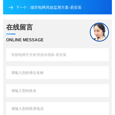
城市电网局放监测方案-易安装
下一个：
在线留言
ONLINE MESSAGE