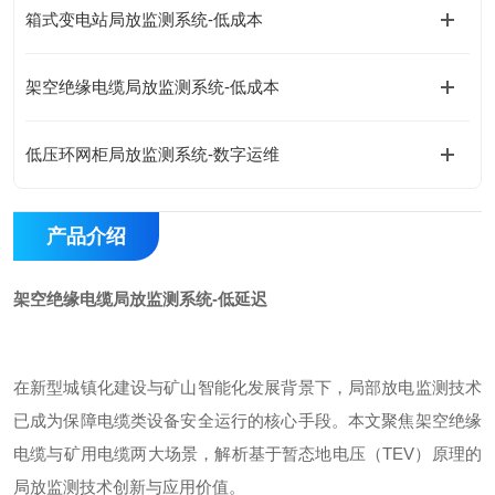
箱式变电站局放监测系统-低成本
架空绝缘电缆局放监测系统-低成本
低压环网柜局放监测系统-数字运维
产品介绍
架空绝缘电缆局放监测系统-低延迟
在新型城镇化建设与矿山智能化发展背景下，局部放电监测技术
已成为保障电缆类设备安全运行的核心手段。本文聚焦架空绝缘
电缆与矿用电缆两大场景，解析基于暂态地电压（
TEV
）原理的
局放监测技术创新与应用价值。