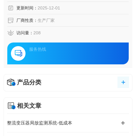
EV）原理的局放监测技术创新与应用价值。
更新时间：
2025-12-01
厂商性质：
生产厂家
访问量：
208
服务热线
产品分类
相关文章
整流变压器局放监测系统-低成本