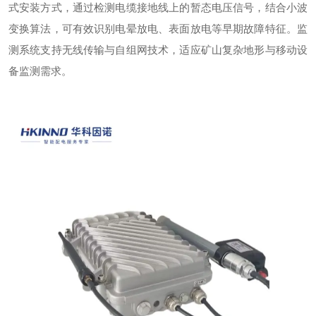
式安装方式，通过检测电缆接地线上的暂态电压信号，结合小波
变换算法，可有效识别电晕放电、表面放电等早期故障特征。监
测系统支持无线传输与自组网技术，适应矿山复杂地形与移动设
备监测需求。