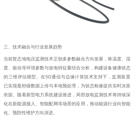
三、技术融合与行业发展趋势
当前暂态地电压监测技术正朝多参数融合方向发展，将温度、湿
度、振动等环境参数与放电特征量结合分析，构建设备健康状态
的三维评估模型。在
5G
通信与边缘计算技术支持下，监测装置
已实现毫秒级数据上传与本地预处理，为状态检修提供实时决策
依据。随着新型电力系统建设推进，局部放电监测技术将持续深
化在新能源接入、智能配网等场景的应用，推动能源行业向智能
化、预防性维护方向演进。