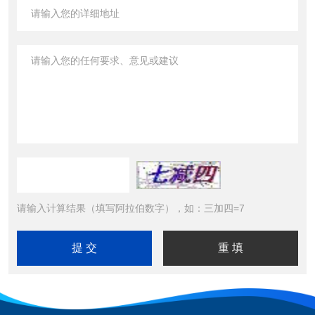
请输入计算结果（填写阿拉伯数字），如：三加四=7