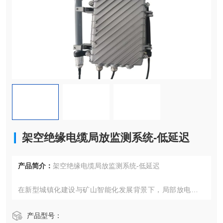
架空绝缘电缆局放监测系统-低延迟
产品简介：
架空绝缘电缆局放监测系统-低延迟
在新型城镇化建设与矿山智能化发展背景下，局部放电监测
技术已成为保障电缆类设备安全运行的核心手段。本文聚焦
架空绝缘电缆与矿用电缆两大场景，解析基于暂态地电压（T
产品型号：