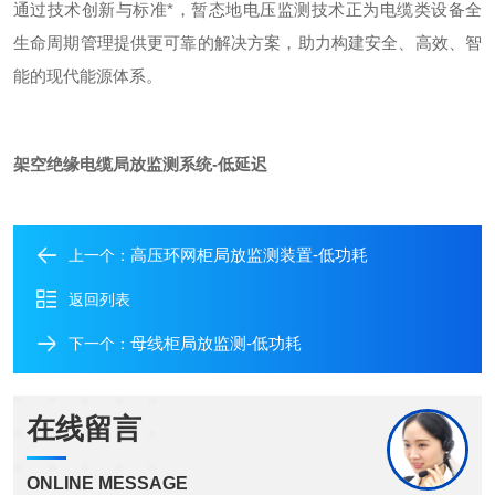
通过技术创新与标准*，暂态地电压监测技术正为电缆类设备全
生命周期管理提供更可靠的解决方案，助力构建安全、高效、智
能的现代能源体系。
架空绝缘电缆局放监测系统-低延迟
高压环网柜局放监测装置-低功耗
上一个：
返回列表
母线柜局放监测-低功耗
下一个：
在线留言
ONLINE MESSAGE