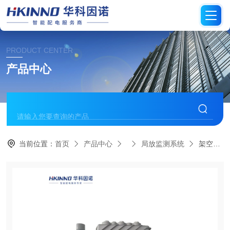
PRODUCT CENTER
产品中心
当前位置：
首页
产品中心
局放监测系统
架空绝缘电缆局放监测系统-低延迟