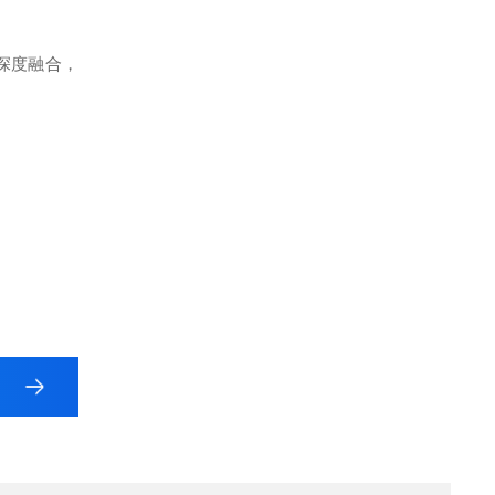
深度融合，