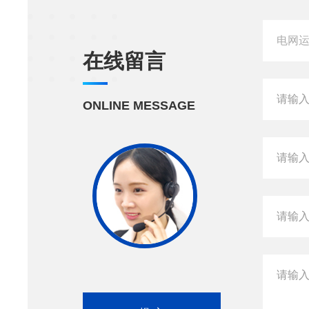
在线留言
ONLINE MESSAGE