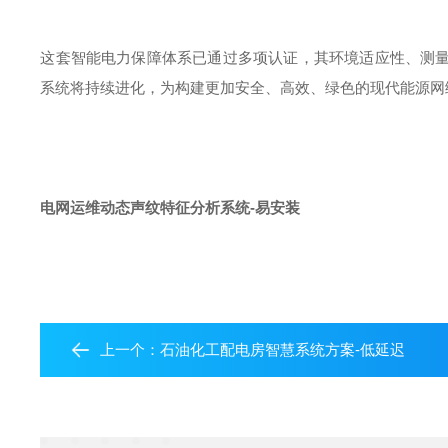
这套智能电力保障体系已通过多项认证，其环境适应性、测
系统将持续进化，为构建更加安全、高效、绿色的现代能源网
电网运维动态声纹特征分析系统-易安装
上一个：
石油化工配电房智慧系统方案-低延迟