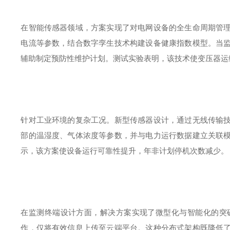
在智能传感器领域，方案实现了对电网设备的全生命周期管
电流等参数，结合数字孪生技术构建设备健康指数模型。当
辅助制定预防性维护计划。
测试实验
表明，该技术使变压器运
针对工业环境的复杂工况。新型传感器设计，通过无线传输
部的温湿度、气体浓度等参数，并与电力运行数据建立关联
示，该方案使设备运行可靠性提升，年非计划停机次数减少。
在监测终端设计方面，解决方案实现了微型化与智能化的突
作，仅将有效信息上传至云端平台。这种分布式架构既降低