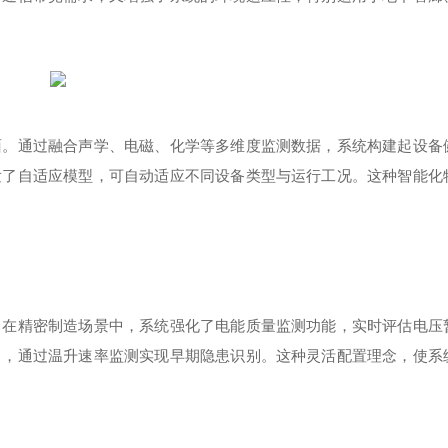
面。通过融合声学、电磁、化学等多维度监测数据，系统构建起设备
发了自适应模型，可自动适应不同设备类型与运行工况。这种智能化
。在精密制造场景中，系统强化了电能质量监测功能，实时评估电压
力，通过温升速率监测实现早期隐患识别。这种灵活配置理念，使系