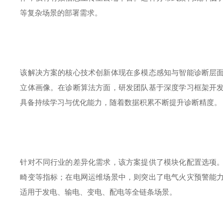
等复杂场景的部署需求。
该解决方案的核心技术创新体现在多模态感知与智能诊断层
立体画像。在诊断算法方面，研发团队基于深度学习框架开
具备持续学习与优化能力，随着数据积累不断提升诊断精度。
针对不同行业的差异化需求，该方案提供了模块化配置选项
畸变等指标；在电网运维场景中，则突出了电气火灾预警能
适用于发电、输电、变电、配电等全链条场景。