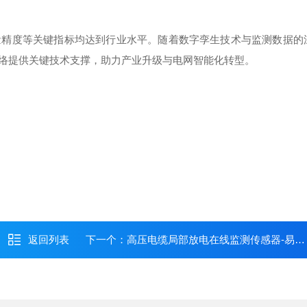
量精度等关键指标均达到行业水平。随着数字孪生技术与监测数据的
络提供关键技术支撑，助力产业升级与电网智能化转型。
返回列表
下一个：
高压电缆局部放电在线监测传感器-易安装