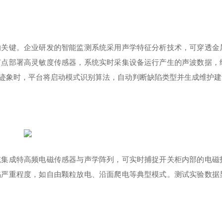
的关键。企业研发的智能监测系统采用声学特征分析技术，可穿透金
节点部署高灵敏度传感器，系统实时采集设备运行产生的声波数据，
迹象时，平台将启动模式识别算法，自动判断缺陷类型并生成维护建
统集成特高频电磁传感器与声学阵列，可实时捕捉开关柜内部的电磁
陷严重程度，如自由颗粒放电、沿面爬电等典型模式。
测试实验
数据