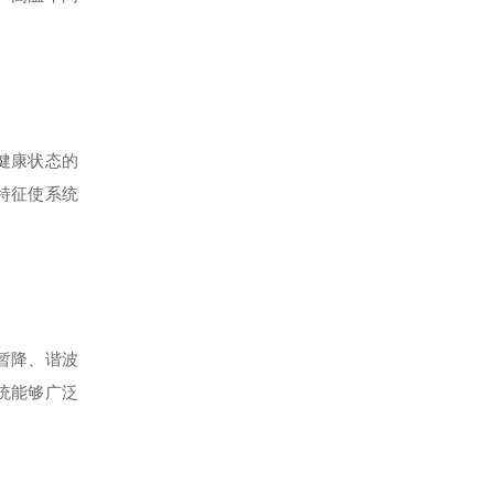
健康状态的
特征使系统
暂降、谐波
统能够广泛