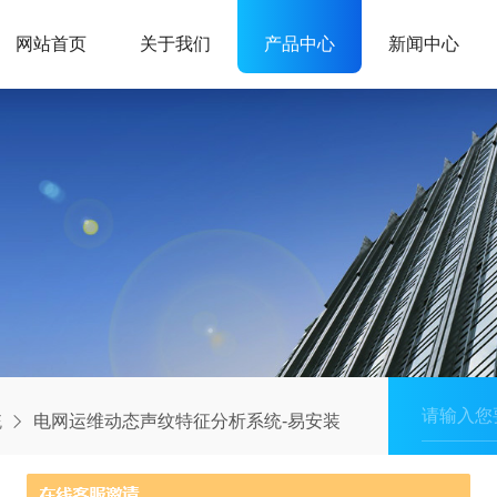
网站首页
关于我们
产品中心
新闻中心
统
电网运维动态声纹特征分析系统-易安装