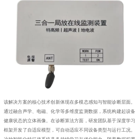
该解决方案的核心技术创新体现在多模态感知与智能诊断层面。
通过融合声学、电磁、化学等多维度监测数据，系统构建起设备
健康状态的立体画像。在诊断算法方面，研发团队基于深度学习
框架开发了自适应模型，可自动适应不同设备类型与运行工况。