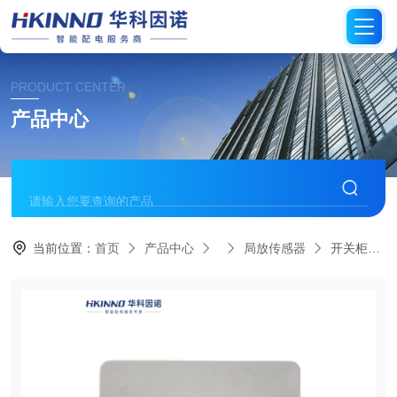
PRODUCT CENTER
产品中心
当前位置：
首页
产品中心
局放传感器
开关柜局放传感器-易安装