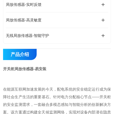
局放传感器-实时反馈
局放传感器-高灵敏度
无线局放传感器-智能守护
产品介绍
开关柜局放传感器-易安装
在能源互联网加速发展的今天，配电系统的安全稳定运行成为保
障社会生产生活的重要基石。针对电力分配核心节点
——开关柜
的安全监测需求，一套融合多模态感知与智能分析的创新解决方
案。该方案通过构建全天候监测网络，实现对设备内部潜在隐患