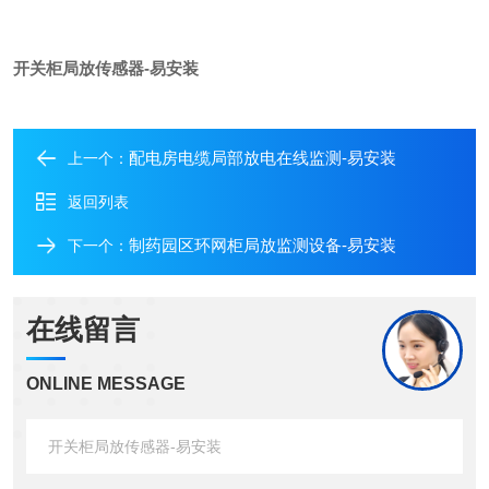
开关柜局放传感器-易安装
配电房电缆局部放电在线监测-易安装
上一个：
返回列表
制药园区环网柜局放监测设备-易安装
下一个：
在线留言
ONLINE MESSAGE