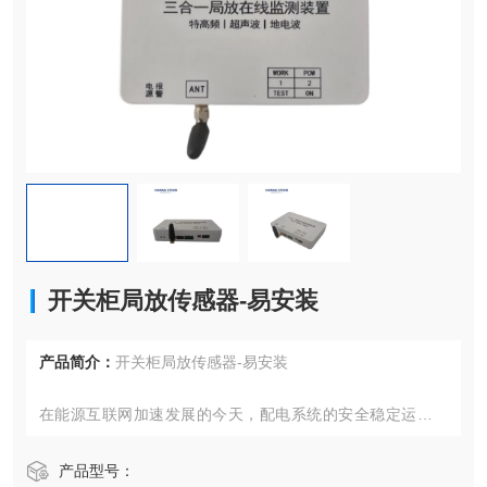
开关柜局放传感器-易安装
产品简介：
开关柜局放传感器-易安装
在能源互联网加速发展的今天，配电系统的安全稳定运行成
为保障社会生产生活的重要基石。针对电力分配核心节点
——开关柜的安全监测需求，一套融合多模态感知与智能分
产品型号：