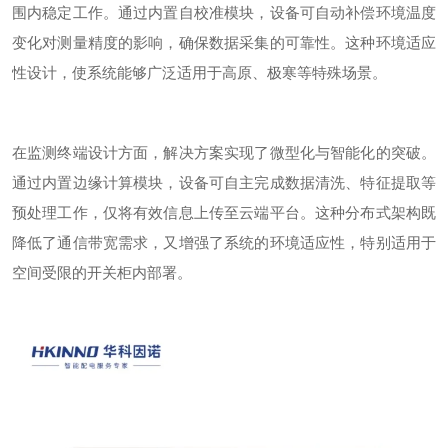
围内稳定工作。通过内置自校准模块，设备可自动补偿环境温度
变化对测量精度的影响，确保数据采集的可靠性。这种环境适应
性设计，使系统能够广泛适用于高原、极寒等特殊场景。
在监测终端设计方面，解决方案实现了微型化与智能化的突破。
通过内置边缘计算模块，设备可自主完成数据清洗、特征提取等
预处理工作，仅将有效信息上传至云端平台。这种分布式架构既
降低了通信带宽需求，又增强了系统的环境适应性，特别适用于
空间受限的开关柜内部署。