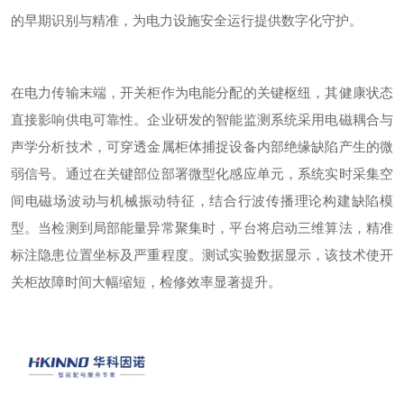
的早期识别与精准，为电力设施安全运行提供数字化守护。
在电力传输末端，开关柜作为电能分配的关键枢纽，其健康状态
直接影响供电可靠性。企业研发的智能监测系统采用电磁耦合与
声学分析技术，可穿透金属柜体捕捉设备内部绝缘缺陷产生的微
弱信号。通过在关键部位部署微型化感应单元，系统实时采集空
间电磁场波动与机械振动特征，结合行波传播理论构建缺陷模
型。当检测到局部能量异常聚集时，平台将启动三维算法，精准
标注隐患位置坐标及严重程度。
测试实验
数据显示，该技术使开
关柜故障时间大幅缩短，检修效率显著提升。