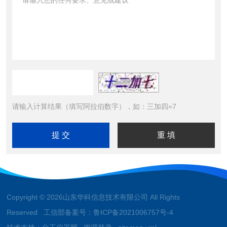
请输入计算结果（填写阿拉伯数字），如：三加四=7
Copyright © 2026山东华科信息技术有限公司 All Rights
Reserved 工信部备案号：
鲁ICP备2021006757号-4