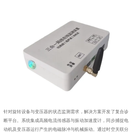
针对旋转设备与变压器的状态监测需求，解决方案开发了复合诊
断平台。系统集成高频电流传感器与振动加速度计，同步捕捉电
动机及变压器运行产生的电磁脉冲与机械振动。通过时空关联分