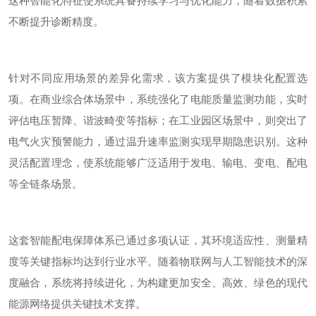
这种智能化特征使系统具备持续学习与优化能力，随着数据积累
不断提升诊断精度。
针对不同应用场景的差异化需求，该方案提供了模块化配置选
项。在商业综合体场景中，系统强化了电能质量监测功能，实时
评估电压暂降、谐波畸变等指标；在工业园区场景中，则突出了
电气火灾预警能力，通过温升速率监测实现早期隐患识别。这种
灵活配置理念，使系统能够广泛适用于发电、输电、变电、配电
等全链条场景。
这套智能配电保障体系已通过多项认证，其环境适应性、测量精
度等关键指标均达到行业水平。随着物联网与人工智能技术的深
度融合，系统将持续进化，为构建更加安全、高效、绿色的现代
能源网络提供关键技术支撑。