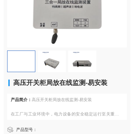
高压开关柜局放在线监测-易安装
产品简介：
高压开关柜局放在线监测-易安装
在工厂与工业环境中，电力设备的安全稳定运行至关重要。
为了实现这一目标，电力设备状态监测技术应运而生，并不
断发展*。其中，数据传输与远程访问能力是电力设备状态监
产品型号：