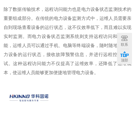
除了数据传输技术，远程访问能力也是电力设备状态监测技术的
重要组成部分。在传统的电力设备监测方式中，运维人员需要亲
自到现场查看设备的运行状态，这不仅效率低下，而且难以实现
实时监测。而电力设备状态监测系统则支持远程访问和控制功
联系
能，运维人员可以通过手机、电脑等终端设备，随时随地查看电
力设备的运行状态，接收故障预警信息，并进行远程控制和调
顶部
试。这种远程访问能力不仅提高了运维效率，还降低了运维成
本，使运维人员能够更加便捷地管理电力设备。