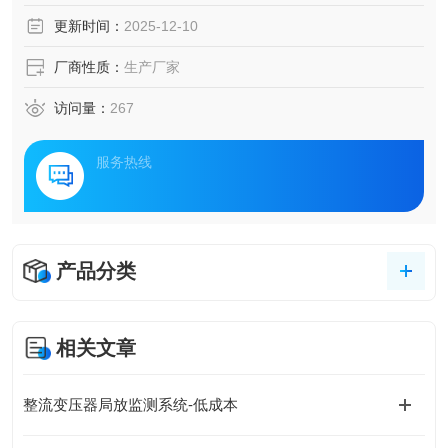
测技术的两大核心要素，它们共同确保了监测数据的实时
更新时间：
2025-12-10
性、可靠性和运维效率的提升。
厂商性质：
生产厂家
访问量：
267
服务热线
产品分类
相关文章
整流变压器局放监测系统-低成本