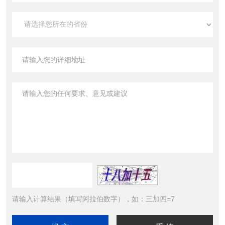
请输入计算结果（填写阿拉伯数字），如：三加四=7