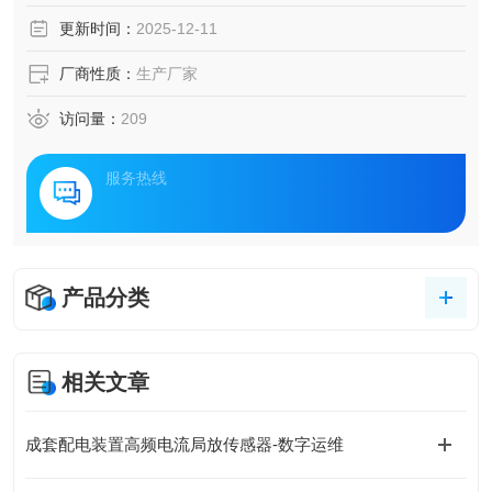
采集、边缘计算分析与云端协同管理，为新能源发电、重工
更新时间：
2025-12-11
业制造、港口物流等场景提供定制化解决方案，助力企业构
建安全、高效、绿色的能源网络。
厂商性质：
生产厂家
访问量：
209
服务热线
产品分类
相关文章
成套配电装置高频电流局放传感器-数字运维