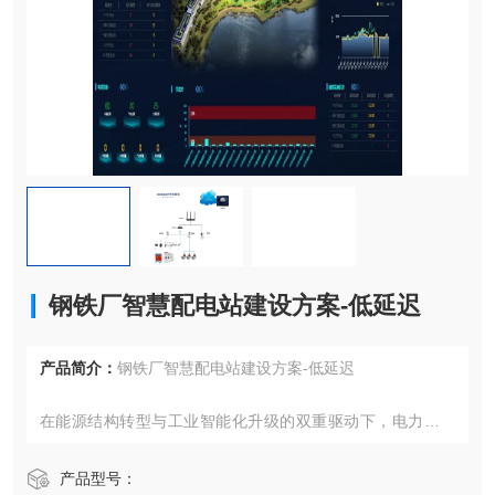
钢铁厂智慧配电站建设方案-低延迟
产品简介：
钢铁厂智慧配电站建设方案-低延迟
在能源结构转型与工业智能化升级的双重驱动下，电力设备
运行稳定性与能效管理成为各行业关注的焦点。本文将介绍
一套创新型电力设备智能监测体系，该体系通过多维度数据
产品型号：