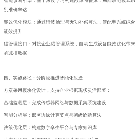
智能诊断引擎：基于深度学习构建故障特征库，局部放电模式识
别准确率达
能效优化模块：通过谐波治理与无功补偿算法，使配电系统综合
能效提升
碳管理接口：对接企业碳管理系统，自动生成设备能效优化带来
的减排数据
四、实施路径：分阶段推进智能化改造
方案采用模块化设计，支持企业根据现状灵活部署：
基础监测层：完成传感器网络与数据采集系统建设
智能分析层：部署边缘计算节点与初级诊断算法
决策优化层：构建数字孪生平台与专家知识库