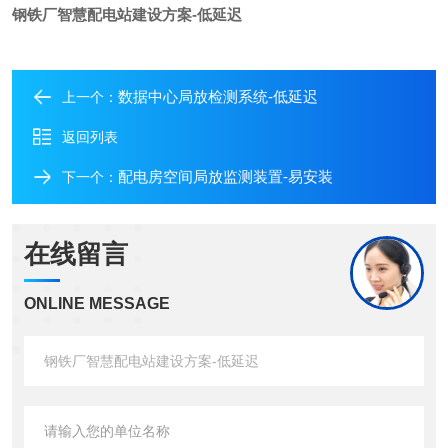
钢铁厂智慧配电站建设方案-低延迟
数据中心局放检测系统-低延迟
上一个：
返回列表
配电房空间局放监测装置-易安装
下一个：
在线留言
ONLINE MESSAGE