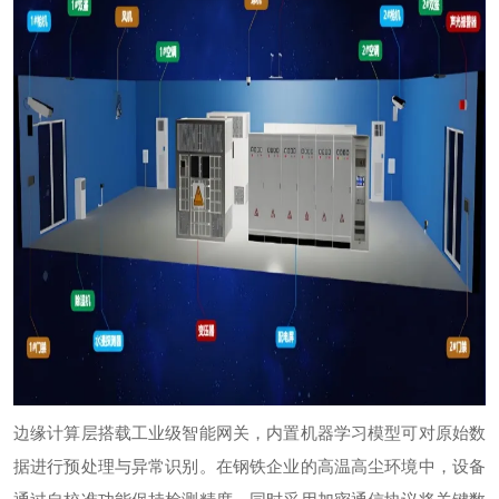
边缘计算层搭载工业级智能网关，内置机器学习模型可对原始数
据进行预处理与异常识别。在钢铁企业的高温高尘环境中，设备