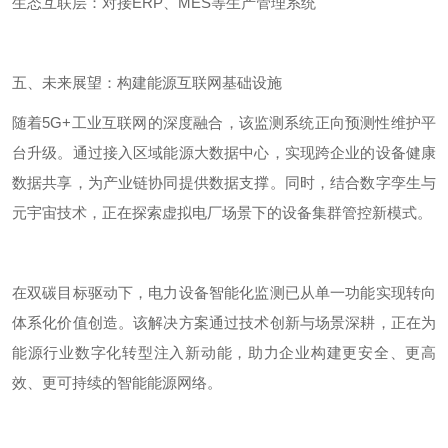
生态互联层：对接
ERP
、
MES
等生产管理系统
五、未来展望：构建能源互联网基础设施
随着
5G+
工业互联网的深度融合，该监测系统正向预测性维护平
台升级。通过接入区域能源大数据中心，实现跨企业的设备健康
数据共享，为产业链协同提供数据支撑。同时，结合数字孪生与
元宇宙技术，正在探索虚拟电厂场景下的设备集群管控新模式。
在双碳目标驱动下，电力设备智能化监测已从单一功能实现转向
体系化价值创造。该解决方案通过技术创新与场景深耕，正在为
能源行业数字化转型注入新动能，助力企业构建更安全、更高
效、更可持续的智能能源网络。