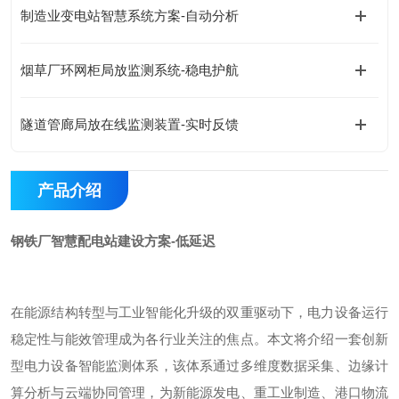
制造业变电站智慧系统方案-自动分析
烟草厂环网柜局放监测系统-稳电护航
隧道管廊局放在线监测装置-实时反馈
产品介绍
钢铁厂智慧配电站建设方案-低延迟
在能源结构转型与工业智能化升级的双重驱动下，电力设备运行
稳定性与能效管理成为各行业关注的焦点。本文将介绍一套创新
型电力设备智能监测体系，该体系通过多维度数据采集、边缘计
算分析与云端协同管理，为新能源发电、重工业制造、港口物流