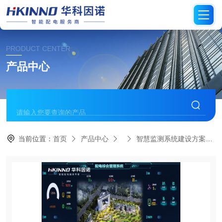
PRODUCT CENTER
产品中心
当前位置：
首页
产品中心
智慧监测系统建设方案