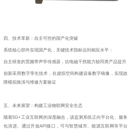
四、技术革新：自主可控的国产化突破
系统核心部件实现国产化，关键技术指标达到相应水平：
自主研发的宽频带声学传感器，抗电磁干扰能力较同类产品提升
创新采用数字孪生技术，在虚拟空间构建设备数字镜像，实现故
障模拟推演与维修方案验证
五、未来展望：构建工业物联网安全生态
随着
5G+
工业互联网的深度融合，该监测系统正向平台化、服务
化演进。通过开放
API
接口，可与智慧城市、能源互联网等平台