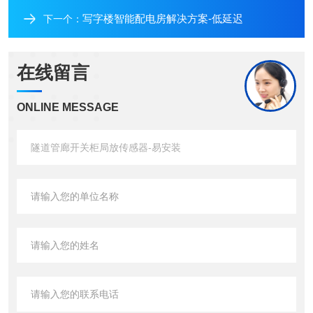
写字楼智能配电房解决方案-低延迟
下一个：
在线留言
ONLINE MESSAGE