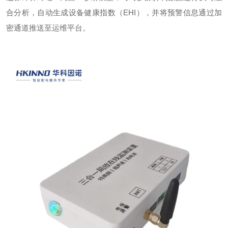
合分析，自动生成设备健康指数（
EHI
），并将预警信息通过加
密通道推送至运维平台。