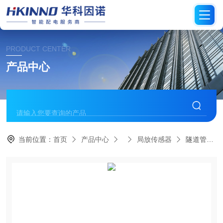
PRODUCT CENTER
产品中心
当前位置：
首页
产品中心
局放传感器
隧道管廊开关柜局放传感器-易安装