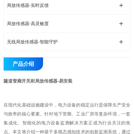
局放传感器-实时反馈
局放传感器-高灵敏度
无线局放传感器-智能守护
产品介绍
隧道管廊开关柜局放传感器-易安装
在现代化基础设施建设中，电力设备的稳定运行是保障生产安全
与效率的核心要素。针对地下管廊、工业厂房等复杂环境，一套
集成化、智能化的电力设备监测解决方案正成为行业关注的焦
点。本文将介绍一种基于多模态感知技术的创新监测系统，通过