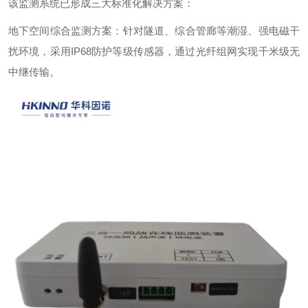
该监测系统已形成三大标准化解决方案：
地下空间综合监测方案：针对隧道、综合管廊等潮湿、强电磁干
扰环境，采用
IP68
防护等级传感器，通过光纤组网实现千米级无
中继传输。