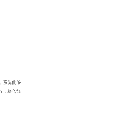
，系统能够
议，将传统