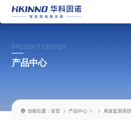
PRODUCT CENTER
产品中心
当前位置：
首页
产品中心
局放监测系