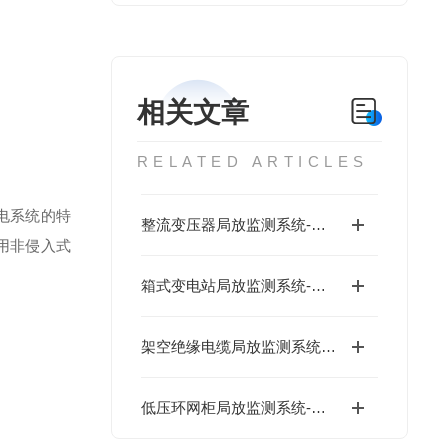
相关文章
RELATED ARTICLES
电系统的特
整流变压器局放监测系统-低成本
用非侵入式
箱式变电站局放监测系统-低成本
架空绝缘电缆局放监测系统-低成本
低压环网柜局放监测系统-数字运维