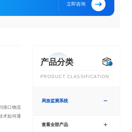
立即咨询
产品分类
PRODUCT CLASSIFICATION
局放监测系统
到港口物流
技术如何通
查看全部产品