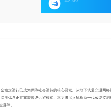
服务热线
安全稳定运行已成为保障社会运转的核心要素。从地下轨道交通网络
备监测体系正在重塑传统运维模式。本文将深入解析新一代智能监测
全屏障。