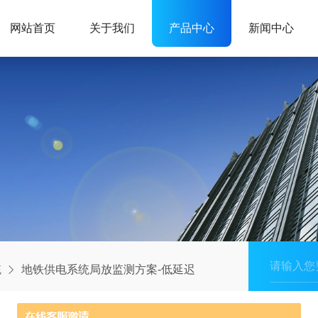
网站首页
关于我们
产品中心
新闻中心
统
地铁供电系统局放监测方案-低延迟