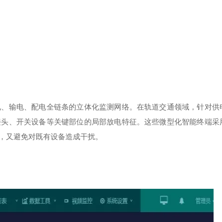
电、输电、配电全链条的立体化监测网络。在轨道交通领域，针对供
接头、开关设备等关键部位的局部放电特征。这些微型化智能终端采
，又避免对既有设备造成干扰。