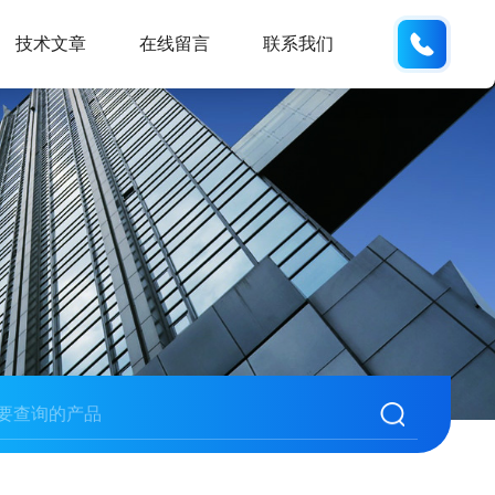
188531
技术文章
在线留言
联系我们