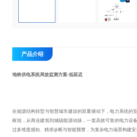
产品介绍
地铁供电系统局放监测方案-低延迟
在能源结构转型与智慧城市建设的双重驱动下，电力系统的
枢纽，从商业建筑到城镇能源动脉，一套高效可靠的电力设
过多维度感知、精准诊断与智能预警，为复杂电力场景构建安