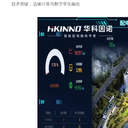
技术突破：边缘计算与数字孪生融合