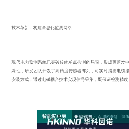
技术革新：构建全息化监测网络
现代电力监测系统已突破传统单点检测的局限，形成覆盖发
殊性，研发团队开发了高精度传感器阵列，可实时捕捉电缆
安装方式，通过电磁耦合技术实现信号采集，既保证检测精度