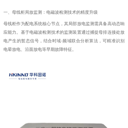
一、母线柜局放监测：电磁波检测技术的精度升级
母线柜作为配电系统核心节点，其局部放电监测需具备高动态响
应能力。基于电磁波检测技术的监测装置通过捕捉母排连接处放
电产生的暂态信号，结合时域
-
频域联合分析算法，可精准识别
电晕放电、沿面放电等早期故障特征。