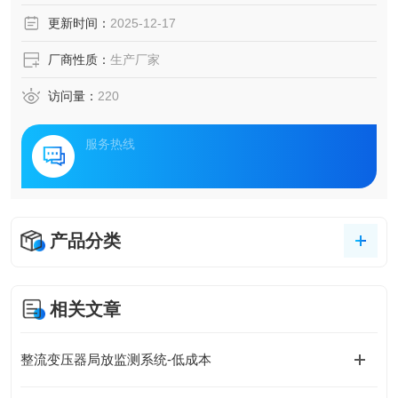
价值。
更新时间：
2025-12-17
厂商性质：
生产厂家
访问量：
220
服务热线
产品分类
相关文章
整流变压器局放监测系统-低成本