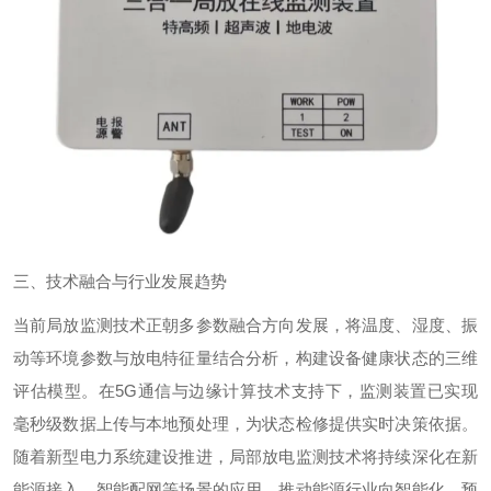
三、技术融合与行业发展趋势
当前局放监测技术正朝多参数融合方向发展，将温度、湿度、振
动等环境参数与放电特征量结合分析，构建设备健康状态的三维
评估模型。在
5G
通信与边缘计算技术支持下，监测装置已实现
毫秒级数据上传与本地预处理，为状态检修提供实时决策依据。
随着新型电力系统建设推进，局部放电监测技术将持续深化在新
能源接入、智能配网等场景的应用，推动能源行业向智能化、预