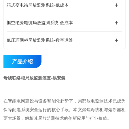
箱式变电站局放监测系统-低成本
架空绝缘电缆局放监测系统-低成本
低压环网柜局放监测系统-数字运维
产品介绍
母线联络柜局放监测装置-易安装
在智能电网建设与设备智能化趋势下，局部放电监测技术已成为
保障配电系统安全运行的核心手段。本文聚焦母线柜与熔断器柜
两大场景，解析其局放监测技术的创新应用与行业价值。