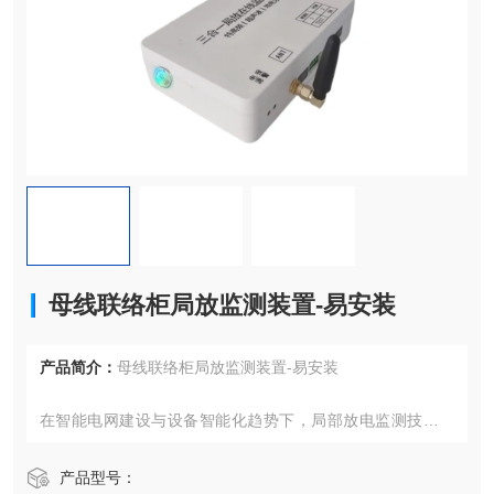
母线联络柜局放监测装置-易安装
产品简介：
母线联络柜局放监测装置-易安装
在智能电网建设与设备智能化趋势下，局部放电监测技术已
成为保障配电系统安全运行的核心手段。本文聚焦母线柜与
熔断器柜两大场景，解析其局放监测技术的创新应用与行业
产品型号：