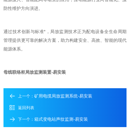
防性维护方向演进。
通过技术创新与标准*，局放监测技术正为配电设备全生命周期
管理提供更可靠的解决方案，助力构建安全、高效、智能的现代
能源体系。
母线联络柜局放监测装置-易安装
矿用电缆局放监测系统-易安装
上一个：
返回列表
箱式变电站声纹监测-易安装
下一个：