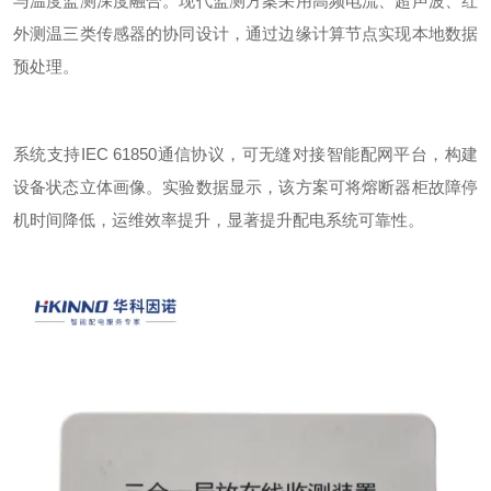
与温度监测深度融合。现代监测方案采用高频电流、超声波、红
外测温三类传感器的协同设计，通过边缘计算节点实现本地数据
预处理。
系统支持
IEC 61850
通信协议，可无缝对接智能配网平台，构建
设备状态立体画像。
实验
数据显示，该方案可将熔断器柜故障停
机时间降低，运维效率提升，显著提升配电系统可靠性。