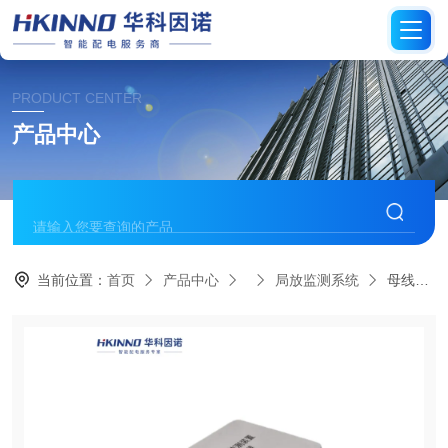
PRODUCT CENTER
产品中心
当前位置：
首页
产品中心
局放监测系统
母线联络柜局放监测装置-易安装