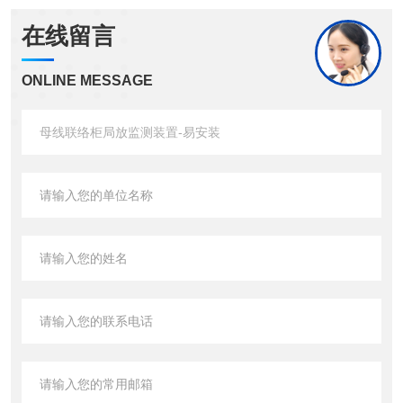
在线留言
ONLINE MESSAGE