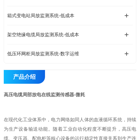
箱式变电站局放监测系统-低成本
架空绝缘电缆局放监测系统-低成本
低压环网柜局放监测系统-数字运维
产品介绍
高压电缆局部放电在线监测传感器-微耗
在现代化工业体系中，电力网络如同人体的血液循环系统，持续
为生产设备输送动能。随着工业自动化程度不断提升，高压电
缆、变压器、配电柜等核心设备的运行稳定性直接关系到生产连