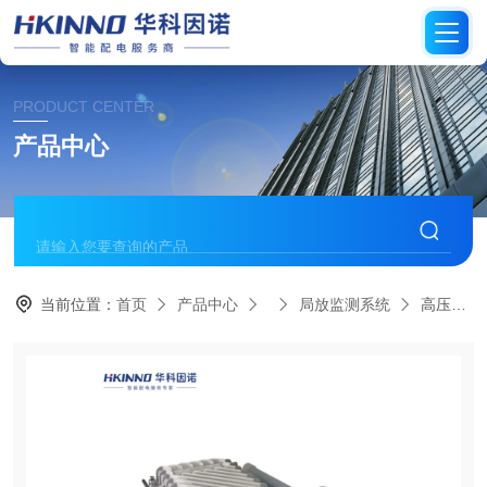
PRODUCT CENTER
产品中心
当前位置：
首页
产品中心
局放监测系统
高压电缆局部放电在线监测传感器-微耗