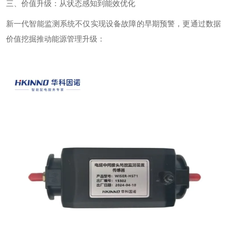
三、价值升级：从状态感知到能效优化
新一代智能监测系统不仅实现设备故障的早期预警，更通过数据
价值挖掘推动能源管理升级：