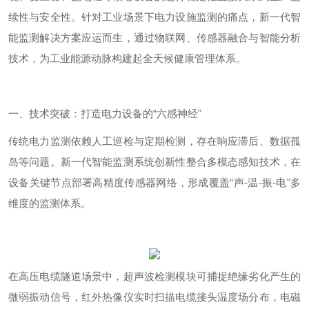
续性与安全性。针对工业场景下电力设施监测的痛点，新一代智
能监测解决方案应运而生，通过物联网、传感器融合与智能分析
技术，为工业能源动脉构建起全天候健康管理体系。
一、技术突破：打造电力设备的
“六感神经"
传统电力监测依赖人工巡检与定期检测，存在响应滞后、数据孤
岛等问题。新一代智能监测系统创新性整合多模态感知技术，在
设备关键节点部署高精度传感器网络，形成覆盖
“声
-
温
-
振
-
电"多
维度的监测体系。
在高压电缆隧道场景中，超声波检测模块可捕捉绝缘劣化产生的
微弱振动信号，红外热像仪实时扫描电缆接头温度场分布，电磁