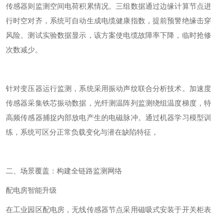
传感器则监测空间电荷积累情况。三组数据通过边缘计算节点进
行时空对齐，系统可自动生成电缆健康指数，提前预警绝缘击穿
风险。
测试实验
数据显示，该方案使电缆故障率下降，临时抢修
次数减少。
针对变压器运行监测，系统采用振动声纹联合分析技术。加速度
传感器采集铁芯振动数据，光纤测温阵列监测绕组温度梯度，特
高频传感器捕捉内部放电产生的电磁脉冲。通过机器学习模型训
练，系统可区分正常负载变化与潜在缺陷特征，
二、场景覆盖：构建全链路监测网络
配电房智能升级
在工业园区配电房，无线传感器节点采用磁吸式安装于开关柜表