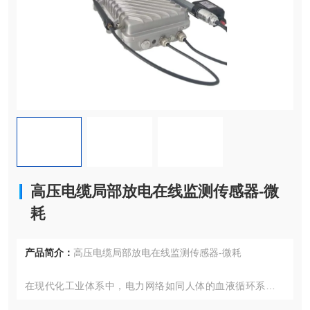
高压电缆局部放电在线监测传感器-微
耗
产品简介：
高压电缆局部放电在线监测传感器-微耗
在现代化工业体系中，电力网络如同人体的血液循环系统，
持续为生产设备输送动能。随着工业自动化程度不断提升，