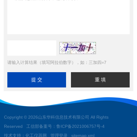
请输入计算结果（填写阿拉伯数字），如：三加四=7
Copyright © 2026山东华科信息技术有限公司 All Rights
Reserved 工信部备案号：
鲁ICP备2021006757号-4
技术支持：
化工仪器网
管理登录
sitemap.xml