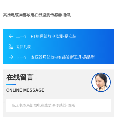
高压电缆局部放电在线监测传感器-微耗
PT柜局部放电监测-易安装
上一个：
返回列表
变压器局部放电智能诊断工具-易装型
下一个：
在线留言
ONLINE MESSAGE