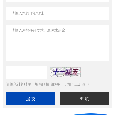
请输入计算结果（填写阿拉伯数字），如：三加四=7