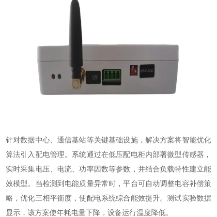
针对数据中心、通信基站等关键基础设施，解决方案将智能优化
算法引入配电管理。系统通过在低压配电柜内部署微型传感器，
实时采集电压、电流、功率因数等参数，并结合负载特性建立能
效模型。当检测到电能质量异常时，平台可自动调整电容补偿策
略，优化三相平衡度，使配电系统综合能效提升。
测试实验
数据
显示，该方案使年耗电量下降，设备运行温度降低。