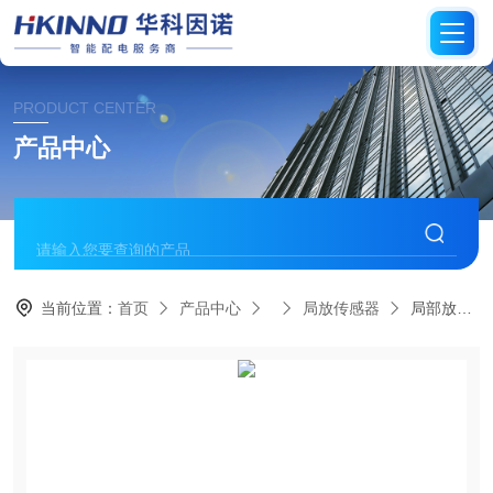
PRODUCT CENTER
产品中心
当前位置：
首页
产品中心
局放传感器
局部放电传感器-微耗