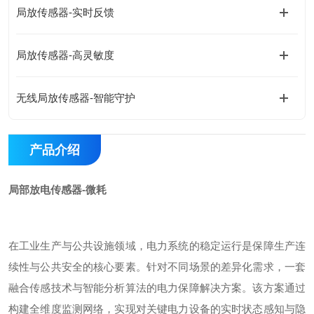
局放传感器-实时反馈
局放传感器-高灵敏度
无线局放传感器-智能守护
产品介绍
局部放电传感器-微耗
在工业生产与公共设施领域，电力系统的稳定运行是保障生产连
续性与公共安全的核心要素。针对不同场景的差异化需求，一套
融合传感技术与智能分析算法的电力保障解决方案。该方案通过
构建全维度监测网络，实现对关键电力设备的实时状态感知与隐