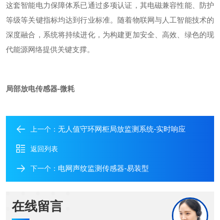
这套智能电力保障体系已通过多项认证，其电磁兼容性能、防护
等级等关键指标均达到行业标准。随着物联网与人工智能技术的
深度融合，系统将持续进化，为构建更加安全、高效、绿色的现
代能源网络提供关键支撑。
局部放电传感器-微耗
无人值守环网柜局放监测系统-实时响应
上一个：
返回列表
电网声纹监测传感器-易装型
下一个：
在线留言