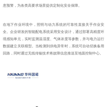
患预警，为各类高要求场景提供定制化安全保障。
在地下作业环境中，照明与动力系统的可靠性直接关乎作业安
全。企业研发的智能配电系统采用
安全
设计，通过部署高精度环
境感知单元，实时监测温湿度、气体浓度等参数，并与电力运行
数据建立关联模型。当检测到供电异常时，系统可自动切换备用
回路，同时通过无线传输技术将故障信息推送至地面控制中心。