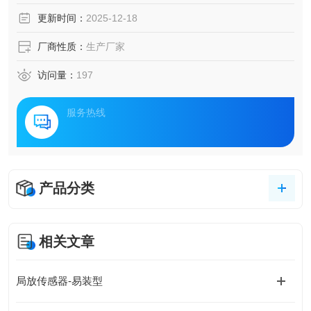
案。该方案通过构建全维度监测网络，实现对关键电力设备
更新时间：
2025-12-18
的实时状态感知与隐患预警，为各类高要求场景提供定制化
安全保障。
厂商性质：
生产厂家
访问量：
197
服务热线
产品分类
相关文章
局放传感器-易装型