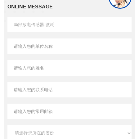
ONLINE MESSAGE