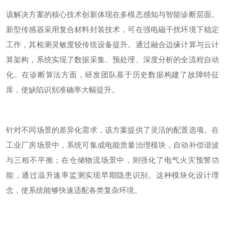
该解决方案的核心技术创新体现在多模态感知与智能诊断层面。
新型传感器采用复合材料封装技术，可在强电磁干扰环境下稳定
工作，其检测灵敏度较传统设备提升。通过融合边缘计算与云计
算架构，系统实现了数据采集、预处理、深度分析的全流程自动
化。在诊断算法方面，研发团队基于历史数据构建了故障特征
库，使缺陷识别准确率大幅提升。
针对不同场景的差异化需求，该方案提供了灵活的配置选项。在
工业厂房场景中，系统可集成电能质量治理模块，自动补偿谐波
与三相不平衡；在仓储物流场景中，则强化了电气火灾预警功
能，通过温升速率监测实现早期隐患识别。这种模块化设计理
念，使系统能够快速适配各类复杂环境。