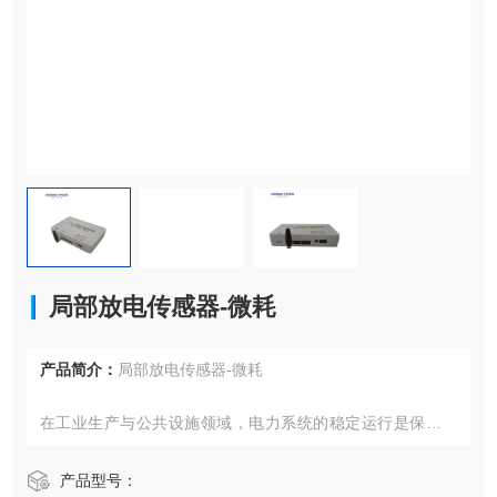
局部放电传感器-微耗
产品简介：
局部放电传感器-微耗
在工业生产与公共设施领域，电力系统的稳定运行是保障生
产连续性与公共安全的核心要素。针对不同场景的差异化需
求，一套融合传感技术与智能分析算法的电力保障解决方
产品型号：