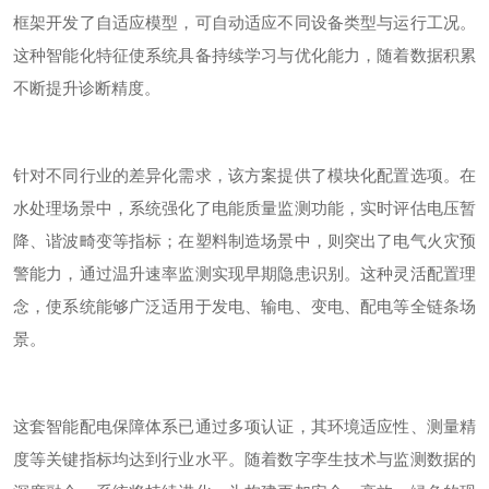
框架开发了自适应模型，可自动适应不同设备类型与运行工况。
这种智能化特征使系统具备持续学习与优化能力，随着数据积累
不断提升诊断精度。
针对不同行业的差异化需求，该方案提供了模块化配置选项。在
水处理场景中，系统强化了电能质量监测功能，实时评估电压暂
降、谐波畸变等指标；在塑料制造场景中，则突出了电气火灾预
警能力，通过温升速率监测实现早期隐患识别。这种灵活配置理
念，使系统能够广泛适用于发电、输电、变电、配电等全链条场
景。
这套智能配电保障体系已通过多项认证，其环境适应性、测量精
度等关键指标均达到行业水平。随着数字孪生技术与监测数据的