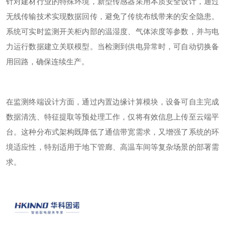
针对建材行业的特殊环境，新型传感器采用本质安全设计，通过
无线传输技术实现数据回传，避免了传统布线带来的安全隐患。
系统可实时监测开关柜内部的温湿度、气体浓度等参数，并与电
力运行数据建立关联模型。当检测到供电异常时，可自动切换备
用回路，确保连续生产。
在监测终端设计方面，通过内置边缘计算模块，设备可自主完成
数据清洗、特征提取等预处理工作，仅将有效信息上传至云端平
台。这种分布式架构既降低了通信带宽需求，又增强了系统的环
境适应性，特别适用于地下管廊、高温车间等复杂场景的部署需
求。