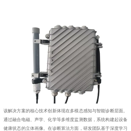
该解决方案的核心技术创新体现在多模态感知与智能诊断层面。
通过融合电磁、声学、化学等多维度监测数据，系统构建起设备
健康状态的立体画像。在诊断算法方面，研发团队基于深度学习