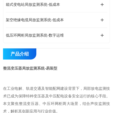
箱式变电站局放监测系统-低成本
架空绝缘电缆局放监测系统-低成本
低压环网柜局放监测系统-数字运维
产品介绍
整流变压器局放监测系统-易装型
在工业电解、轨道交通及智能配网建设背景下，局部放电监测技
术已成为保障特种变压器及中压配电设备安全运行的核心手段。
本文聚焦整流变压器、中压环网柜两大场景，结合声纹监测技
术，解析其创新应用与行业价值。