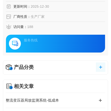
声纹监测技术，解析其创新应用与行业价值。
更新时间：
2025-12-30
厂商性质：
生产厂家
访问量：
188
服务热线
产品分类
相关文章
整流变压器局放监测系统-低成本