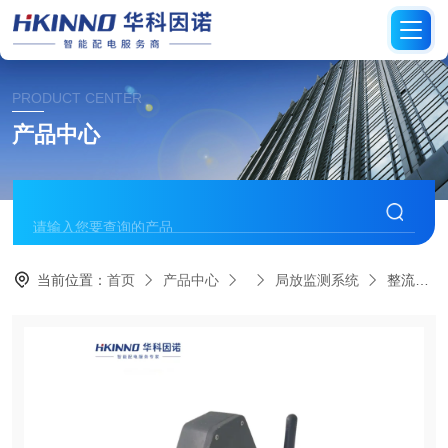
PRODUCT CENTER
产品中心
当前位置：
首页
产品中心
局放监测系统
整流变压器局放监测系统-易装型