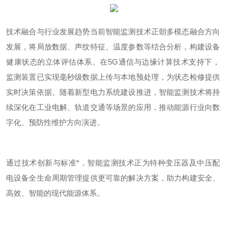
技术融合与行业发展趋势当前智能监测技术正朝多模态融合方向
发展，将局放数据、声纹特征、温度参数等结合分析，构建设备
健康状态的立体评估体系。在
5G
通信与边缘计算技术支持下，
监测装置已实现毫秒级数据上传与本地预处理，为状态检修提供
实时决策依据。随着新型电力系统建设推进，智能监测技术将持
续深化在工业电解、轨道交通等场景的应用，推动能源行业向数
字化、预防性维护方向演进。
通过技术创新与标准*，智能监测技术正为特种变压器及中压配
电设备全生命周期管理提供更可靠的解决方案，助力构建安全、
高效、智能的现代能源体系。