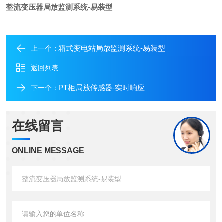
整流变压器局放监测系统-易装型
箱式变电站局放监测系统-易装型
上一个：
返回列表
PT柜局放传感器-实时响应
下一个：
在线留言
ONLINE MESSAGE