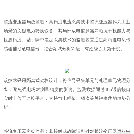
整流变压器局放监测：高精度电流采集技术整流变压器作为工业
场景的关键电力转换设备，其局部放电监测需兼顾抗干扰能力与
检测精度。基于瞬态电流采集技术的监测装置通过高精度电流传
感器捕捉放电信号，结合频域分析算法，有效滤除工频干扰。
该技术采用隔离式架构设计，将信号采集单元与处理单元物理分
离，避免强电场对测量精度的影响。监测数据通过
485
通信接口
实时上传至监控平台，支持放电幅值、频次等关键参数的趋势分
析。
整流变压器声纹监测：非接触式故障识别针对整流变压器运行中