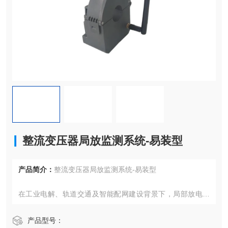
整流变压器局放监测系统-易装型
产品简介：
整流变压器局放监测系统-易装型
在工业电解、轨道交通及智能配网建设背景下，局部放电监
测技术已成为保障特种变压器及中压配电设备安全运行的核
心手段。本文聚焦整流变压器、中压环网柜两大场景，结合
产品型号：