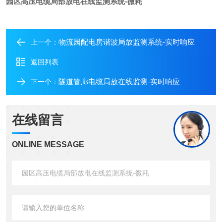
园区高压电缆局部放电在线监测系统-微耗
物流园配电房谐波局放监测系统-实时响应
上一个：
返回列表
隧道管廊电缆局放在线监测-实时响应
下一个：
在线留言
ONLINE MESSAGE