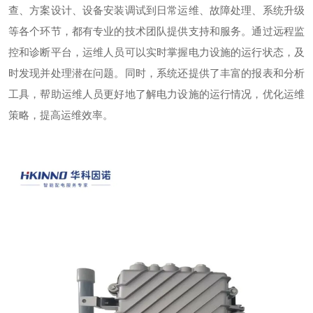
查、方案设计、设备安装调试到日常运维、故障处理、系统升级
等各个环节，都有专业的技术团队提供支持和服务。通过远程监
控和诊断平台，运维人员可以实时掌握电力设施的运行状态，及
时发现并处理潜在问题。同时，系统还提供了丰富的报表和分析
工具，帮助运维人员更好地了解电力设施的运行情况，优化运维
策略，提高运维效率。