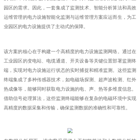
园区的需求。因此，一套集成了监测技术、智能分析算法和高效
运维管理的电力设施智能化监测与运维管理方案应运而生，为工
业园区的电力设施提供了主动式的保障。
该方案的核心在于构建一个高精度的电力设施监测网络。通过在
工业园区的变电站、电缆通道、开关设备等关键位置部署监测终
端，实现对电力设施运行状态的实时捕捉和精准监测。这些监测
终端集成了多种传感器技术，如电磁场探测、超声波检测、红外
热成像等，能够同时获取电力设施的电、声、热等多维度信息。
借助信号处理算法，这些监测终端能够在复杂的电磁环境中实现
高精度的数据采集和传输，确保监测数据的准确性和可靠性。