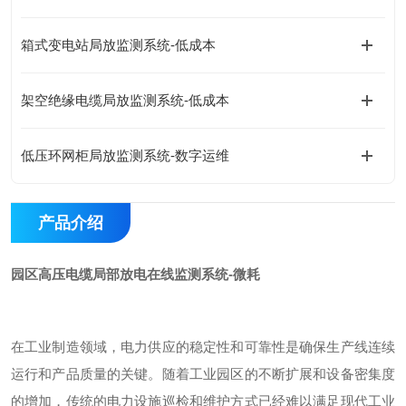
箱式变电站局放监测系统-低成本
架空绝缘电缆局放监测系统-低成本
低压环网柜局放监测系统-数字运维
产品介绍
园区高压电缆局部放电在线监测系统-微耗
在工业制造领域，电力供应的稳定性和可靠性是确保生产线连续
运行和产品质量的关键。随着工业园区的不断扩展和设备密集度
的增加，传统的电力设施巡检和维护方式已经难以满足现代工业