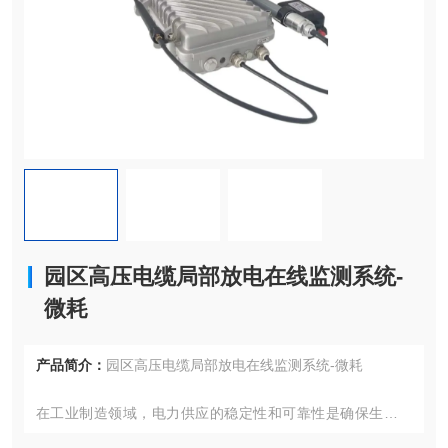
园区高压电缆局部放电在线监测系统-
微耗
产品简介：
园区高压电缆局部放电在线监测系统-微耗
在工业制造领域，电力供应的稳定性和可靠性是确保生产线
连续运行和产品质量的关键。随着工业园区的不断扩展和设