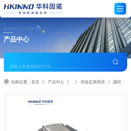
PRODUCT CENTER
产品中心
当前位置：
首页
产品中心
局放监测系统
园区高压电缆局部放电在线监测系统-微耗