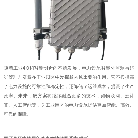
随着工业
4.0
和智能制造的不断发展，电力设施智能化监测与运
维管理方案将在工业园区中发挥越来越重要的作用。它不仅提高
了电力设施的可靠性和稳定性，还降低了运维成本，提高了生产
效率。未来，该方案将继续融合更多的技术，如物联网、云计
算、人工智能等，为工业园区的电力设施提供更加智能、高效、
可靠的保障。