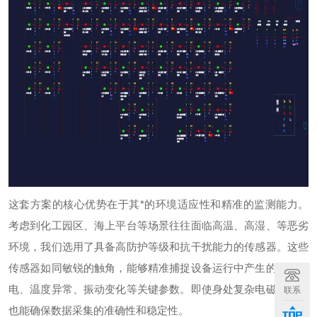
这套方案的核心优势在于其*的环境适应性和精准的监测能力。
考虑到化工园区、海上平台等场景往往面临高温、高湿、等恶劣
环境，我们选用了具备高防护等级和抗干扰能力的传感器。这些
传感器如同敏锐的触角，能够精准捕捉设备运行中产生的局部放
电、温度异常、振动变化等关键参数。即使身处复杂电磁环境，
联系
也能确保数据采集的准确性和稳定性。