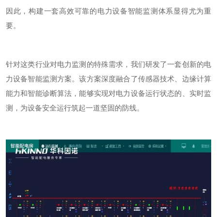
因此，构建一套高效可靠的电力设备智能监测体系显得尤为重
要。
针对这类行业对电力监测的特殊需求，我们研发了一套创新的电
力设备智能监测方案。该方案深度融合了传感器技术、边缘计算
能力和智能诊断算法，能够实现对电力设备运行状态的、实时监
测，为设备安全运行筑起一道坚固的防线。