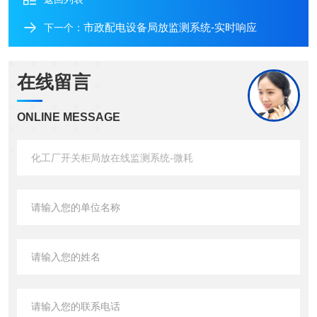
市政配电设备局放监测系统-实时响应
下一个：
在线留言
ONLINE MESSAGE