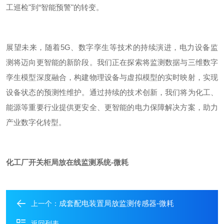
工巡检"到“智能预警"的转变。
展望未来，随着
5G
、数字孪生等技术的持续演进，电力设备监
测将迈向更智能的新阶段。我们正在探索将监测数据与三维数字
孪生模型深度融合，构建物理设备与虚拟模型的实时映射，实现
设备状态的预测性维护。通过持续的技术创新，我们将为化工、
能源等重要行业提供更安全、更智能的电力保障解决方案，助力
产业数字化转型。
化工厂开关柜局放在线监测系统-微耗
成套配电装置局放监测传感器-微耗
上一个：
返回列表