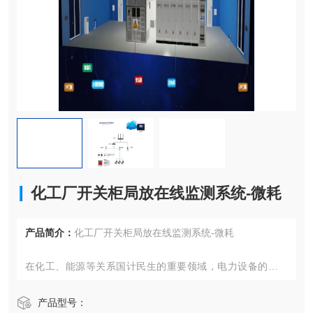
化工厂开关柜局放在线监测系统-微耗
产品简介：
化工厂开关柜局放在线监测系统-微耗
在化工、能源等关系国计民生的重要领域，电力设备的安全
稳定运行是保障生产连续性的基石。这类行业普遍存在设备
密集、环境复杂、安全要求严苛等特点，一旦电力设备发生
产品型号：