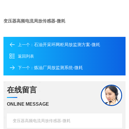
变压器高频电流局放传感器-微耗
石油开采环网柜局放监测方案-微耗
上一个：
返回列表
炼油厂局放监测系统-微耗
下一个：
在线留言
ONLINE MESSAGE