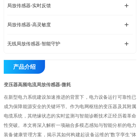
局放传感器-实时反馈
局放传感器-高灵敏度
无线局放传感器-智能守护
产品介绍
变压器高频电流局放传感器-微耗
在新型电力系统建设加速推进的背景下，电力设备运行可靠性已
成为保障能源安全的关键环节。作为电网枢纽的变压器及其附属
电缆系统，其绝缘状态的实时监测与智能诊断技术正经历着革命
性突破。本文将深入解析一项融合多模态感知与智能分析的电力
装备健康管理方案，揭示其如何构建起设备运维的
"
数字孪生
"
体