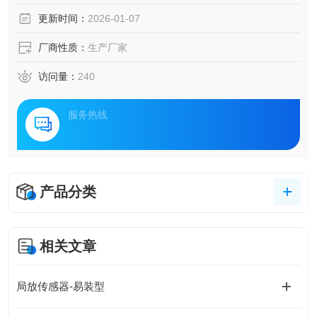
与智能分析的电力装备健康管理方案，揭示其如何构建起设
更新时间：
2026-01-07
备运维的“数字孪生“体系。
厂商性质：
生产厂家
访问量：
240
服务热线
产品分类
相关文章
局放传感器-易装型