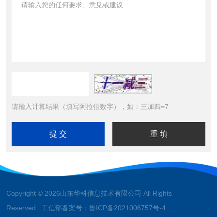
请输入计算结果（填写阿拉伯数字），如：三加四=7
Copyright © 2026山东华科信息技术有限公司 All Rights
Reserved 工信部备案号：
鲁ICP备2021006757号-4