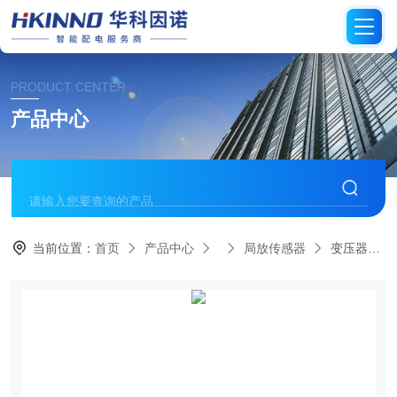
PRODUCT CENTER
产品中心
当前位置：
首页
产品中心
局放传感器
变压器高频电流局放传感器-微耗