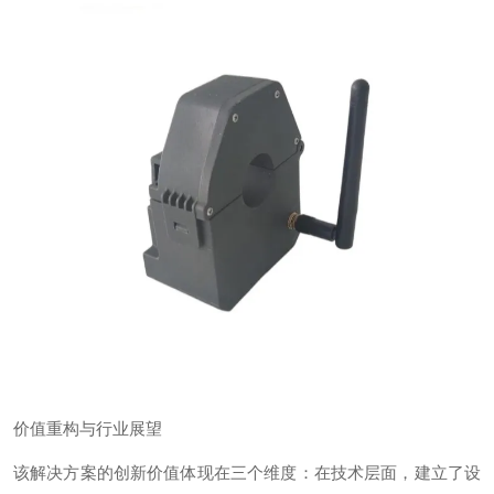
价值重构与行业展望
该解决方案的创新价值体现在三个维度：在技术层面，建立了设