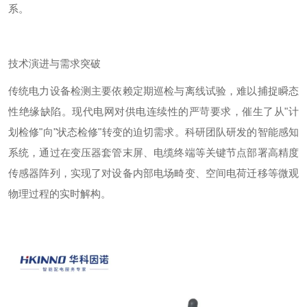
系。
技术演进与需求突破
传统电力设备检测主要依赖定期巡检与离线试验，难以捕捉瞬态
性绝缘缺陷。现代电网对供电连续性的严苛要求，催生了从
"
计
划检修
"
向
"
状态检修
"
转变的迫切需求。科研团队研发的智能感知
系统，通过在变压器套管末屏、电缆终端等关键节点部署高精度
传感器阵列，实现了对设备内部电场畸变、空间电荷迁移等微观
物理过程的实时解构。