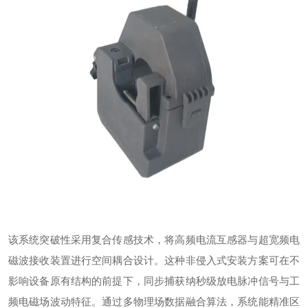
该系统突破性采用复合传感技术，将高频电流互感器与超宽频电
磁波接收装置进行空间耦合设计。这种非侵入式安装方案可在不
影响设备原有结构的前提下，同步捕获纳秒级放电脉冲信号与工
频电磁场波动特征。通过多物理场数据融合算法，系统能精准区