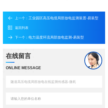
工业园区高压电缆局部放电监测装置-易装型
上一个：
返回列表
电力温度环流局部放电监测-易装型
下一个：
在线留言
ONLINE MESSAGE