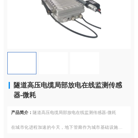
隧道高压电缆局部放电在线监测传感
器-微耗
产品简介：
隧道高压电缆局部放电在线监测传感器-微耗
在城市化进程加速的今天，地下管廊作为城市基础设施的重
要组成部分，承载着电力、通信、给排水等多种管线。其