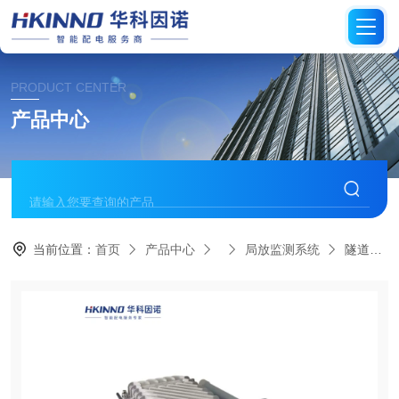
PRODUCT CENTER
产品中心
当前位置：
首页
产品中心
局放监测系统
隧道高压电缆局部放电在线监测传感器-微耗