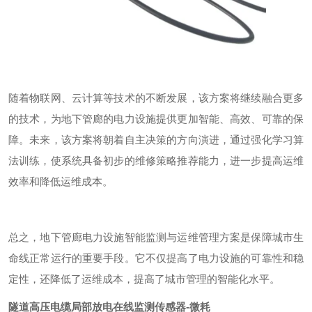
随着物联网、云计算等技术的不断发展，该方案将继续融合更多
的技术，为地下管廊的电力设施提供更加智能、高效、可靠的保
障。未来，该方案将朝着自主决策的方向演进，通过强化学习算
法训练，使系统具备初步的维修策略推荐能力，进一步提高运维
效率和降低运维成本。
总之，地下管廊电力设施智能监测与运维管理方案是保障城市生
命线正常运行的重要手段。它不仅提高了电力设施的可靠性和稳
定性，还降低了运维成本，提高了城市管理的智能化水平。
隧道高压电缆局部放电在线监测传感器-微耗