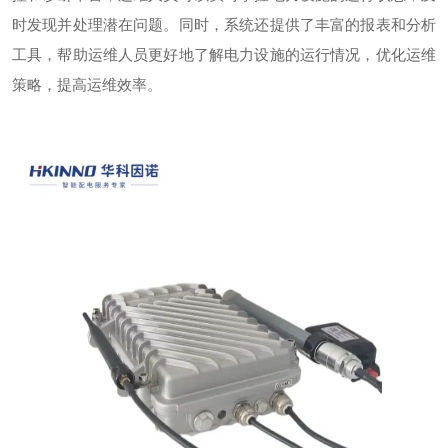
时发现并处理潜在问题。同时，系统还提供了丰富的报表和分析
工具，帮助运维人员更好地了解电力设施的运行情况，优化运维
策略，提高运维效率。