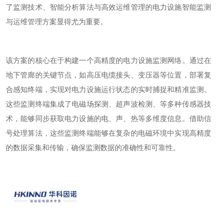
了监测技术、智能分析算法与高效运维管理的电力设施智能监测
与运维管理方案显得尤为重要。
该方案的核心在于构建一个高精度的电力设施监测网络。通过在
地下管廊的关键节点，如高压电缆接头、变压器等位置，部署复
合感知终端，实现对电力设施运行状态的实时捕捉和精准监测。
这些监测终端集成了电磁场探测、超声波检测、等多种传感器技
术，能够同步获取电力设施的电、声、热等多维度信息。借助信
号处理算法，这些监测终端能够在复杂的电磁环境中实现高精度
的数据采集和传输，确保监测数据的准确性和可靠性。