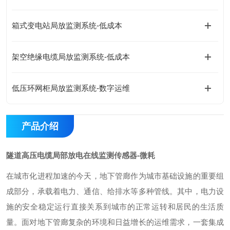
箱式变电站局放监测系统-低成本
架空绝缘电缆局放监测系统-低成本
低压环网柜局放监测系统-数字运维
产品介绍
隧道高压电缆局部放电在线监测传感器-微耗
在城市化进程加速的今天，地下管廊作为城市基础设施的重要组
成部分，承载着电力、通信、给排水等多种管线。其中，电力设
施的安全稳定运行直接关系到城市的正常运转和居民的生活质
量。面对地下管廊复杂的环境和日益增长的运维需求，一套集成