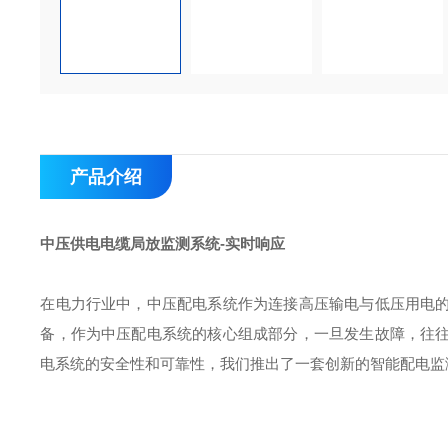
产品介绍
中压供电电缆局放监测系统-实时响应
在电力行业中，中压配电系统作为连接高压输电与低压用电
备，作为中压配电系统的核心组成部分，一旦发生故障，往
电系统的安全性和可靠性，我们推出了一套创新的智能配电监