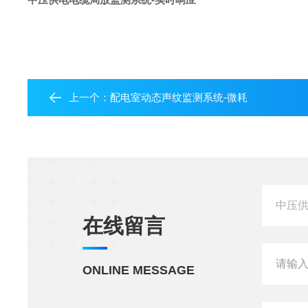
上一个：
配电室动态声纹监测系统-微耗
在线留言
ONLINE MESSAGE