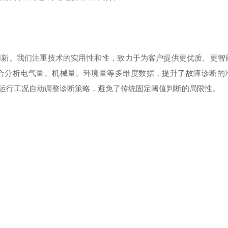
创新。我们注重技术的实用性和性，致力于为客户提供更优质、更智
合分析电气量、机械量、环境量等多维度数据，提升了故障诊断的
运行工况自动调整诊断策略，避免了传统固定阈值判断的局限性。