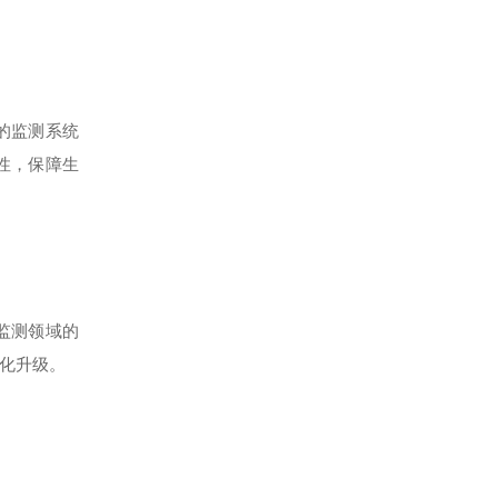
的监测系统
性，保障生
监测领域的
化升级。