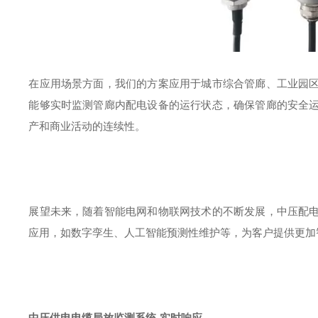
在应用场景方面，我们的方案应用于城市综合管廊、工业园
能够实时监测管廊内配电设备的运行状态，确保管廊的安全
产和商业活动的连续性。
展望未来，随着智能电网和物联网技术的不断发展，中压配
应用，如数字孪生、人工智能预测性维护等，为客户提供更加
中压供电电缆局放监测系统-实时响应