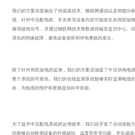
我们的方案深度融合了传感器技术、物联网通信以及智能分
报。针对中压配电柜、开关柜等设备内部可能发生的局部放
微弱放电信号，并通过物联网技术将数据传输至监控中心。
潜在的绝缘故障，避免设备损坏和停电事故的发生。
除了针对局部放电的监测，我们的方案还涵盖了中压供电电
整个系统的可靠性。我们的在线监测系统能够实时监测电缆
命，为电缆的维护和更换提供科学依据。
为了提升中压配电系统的运维效率，我们还开发了自动巡检
统能够自动检测设备的外观缺陷、温度异常等问题，并生成巡