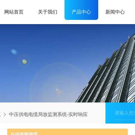
网站首页
关于我们
产品中心
新闻中心
统
中压供电电缆局放监测系统-实时响应