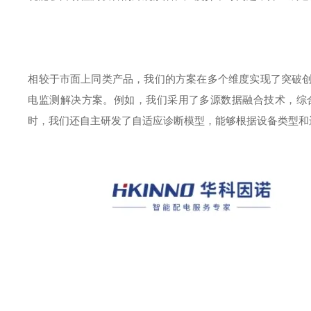
相较于市面上同类产品，我们的方案在多个维度实现了突破
电监测解决方案。例如，我们采用了多源数据融合技术，综
时，我们还自主研发了自适应诊断模型，能够根据设备类型和