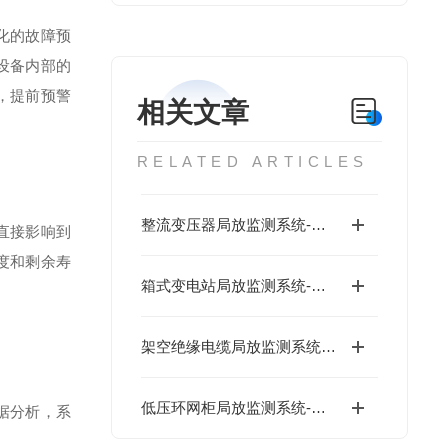
化的故障预
设备内部的
，提前预警
相关文章
RELATED ARTICLES
整流变压器局放监测系统-低成本
直接影响到
度和剩余寿
箱式变电站局放监测系统-低成本
架空绝缘电缆局放监测系统-低成本
低压环网柜局放监测系统-数字运维
据分析，系