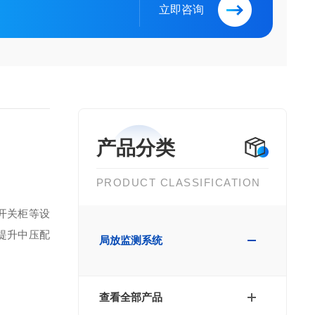
立即咨询
产品分类
PRODUCT CLASSIFICATION
开关柜等设
提升中压配
局放监测系统
查看全部产品