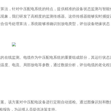
析算法，针对中压配电系统的特点，提供精准的设备状态监测与智能
电现象，我们研发了高精度的监测传感器。这些传感器能够实时捕捉
结合信号处理算法，系统能够准确识别放电类型，评估设备绝缘状态
缆的在线监测。电缆作为中压配电系统的重要组成部分，其运行状态
的温度、电流、局部放电等参数，通过数据分析，评估电缆的老化程
方案。该方案对中压配电设备进行定期自动巡检。通过图像识别和数
检报告，为运维人员提供决策支持。