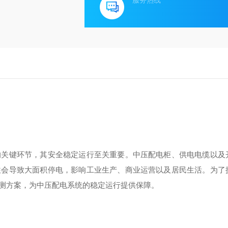
服务热线
的关键环节，其安全稳定运行至关重要。中压配电柜、供电电缆以及
往会导致大面积停电，影响工业生产、商业运营以及居民生活。为了
测方案，为中压配电系统的稳定运行提供保障。