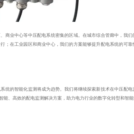
区、商业中心等中压配电系统密集的区域。在城市综合管廊中，我们
运行；在工业园区和商业中心，我们的方案能够提升配电系统的可靠
电系统的智能化监测将成为趋势。我们将继续探索新技术在中压配电
智能、高效的配电监测解决方案，助力电力行业的数字化转型和智能