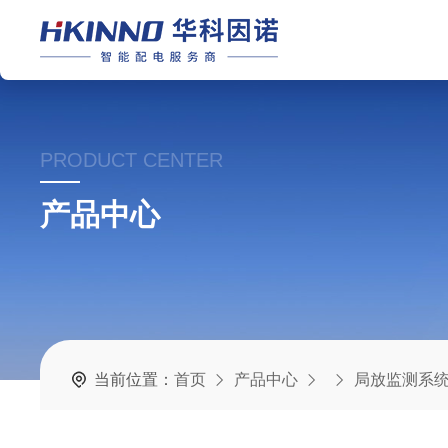
PRODUCT CENTER
产品中心
当前位置：
首页
产品中心
局放监测系