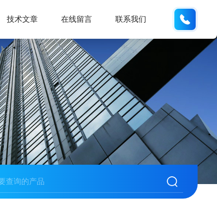
188531
技术文章
在线留言
联系我们