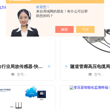
欢迎您！
来自局域网的朋友！有什么可以帮
助您的吗？
电力行业局放传感器-快速响应
型号：
型号：