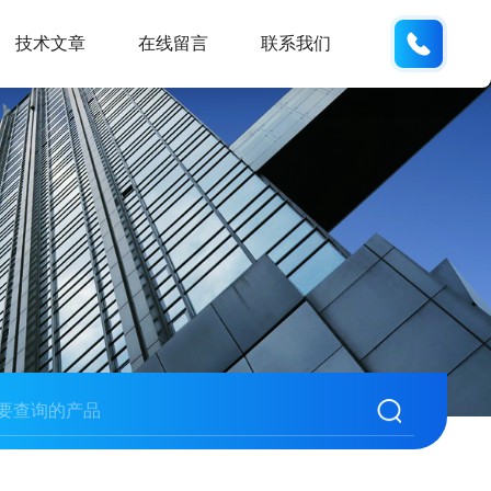
188531
技术文章
在线留言
联系我们