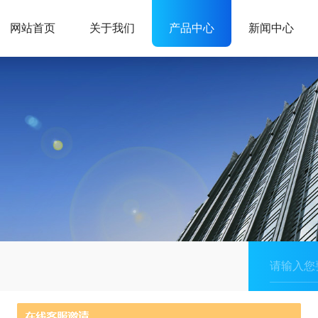
网站首页
关于我们
产品中心
新闻中心