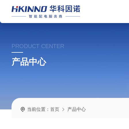
PRODUCT CENTER
产品中心
当前位置：
首页
产品中心