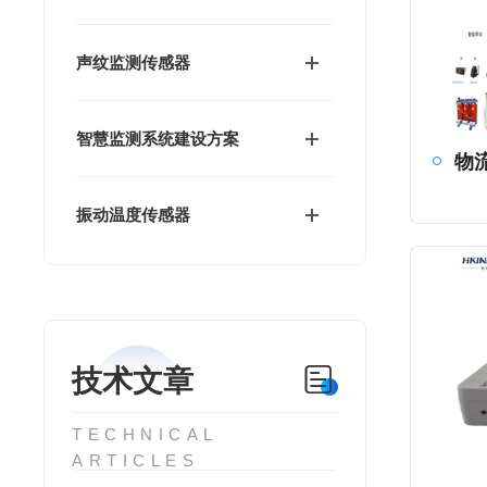
声纹监测传感器
智慧监测系统建设方案
振动温度传感器
技术文章
TECHNICAL
ARTICLES