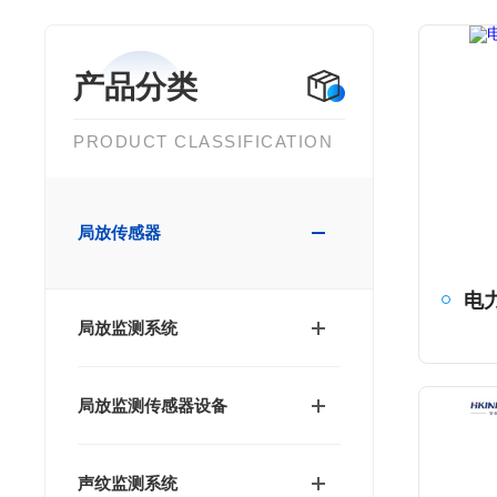
产品分类
PRODUCT CLASSIFICATION
局放传感器
局放监测系统
局放监测传感器设备
声纹监测系统