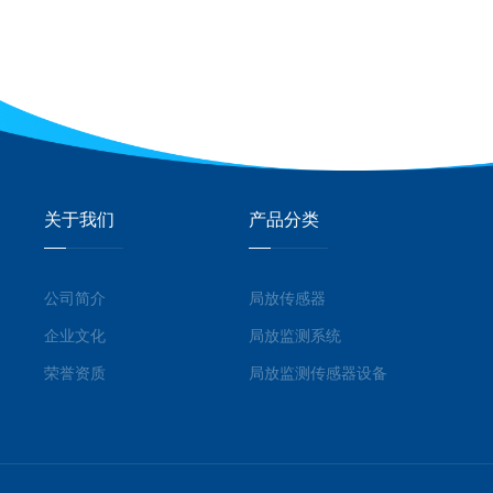
关于我们
产品分类
公司简介
局放传感器
企业文化
局放监测系统
荣誉资质
局放监测传感器设备