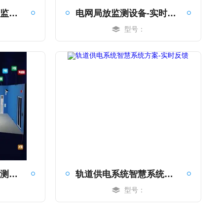
油田开闭所在线局放监测-实时反馈
电网局放监测设备-实时反馈
型号：
MORE
石化配电设备局放监测系统-实时反馈
轨道供电系统智慧系统方案-实时反馈
型号：
MORE