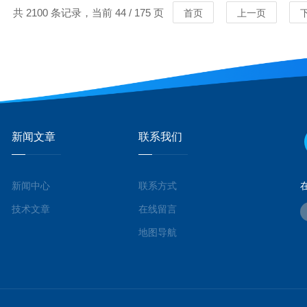
共 2100 条记录，当前 44 / 175 页
首页
上一页
新闻文章
联系我们
新闻中心
联系方式
MORE
MORE
技术文章
在线留言
地图导航