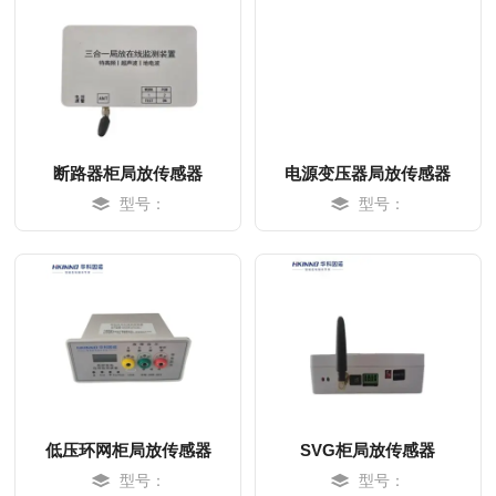
断路器柜局放传感器
电源变压器局放传感器
型号：
型号：
MORE
MORE
低压环网柜局放传感器
SVG柜局放传感器
型号：
型号：