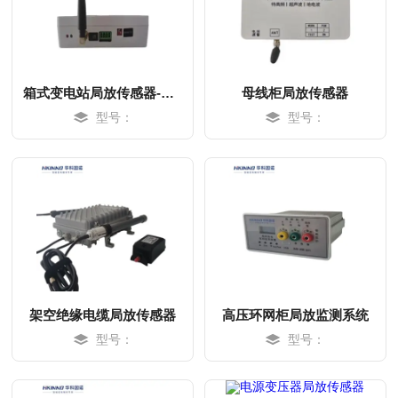
箱式变电站局放传感器-智能诊断
母线柜局放传感器
型号：
型号：
MORE
MORE
架空绝缘电缆局放传感器
高压环网柜局放监测系统
型号：
型号：
MORE
MORE