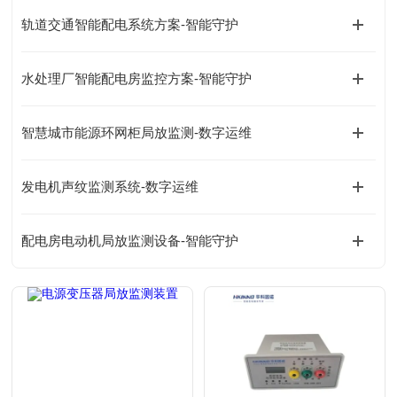
轨道交通智能配电系统方案-智能守护
水处理厂智能配电房监控方案-智能守护
智慧城市能源环网柜局放监测-数字运维
发电机声纹监测系统-数字运维
配电房电动机局放监测设备-智能守护