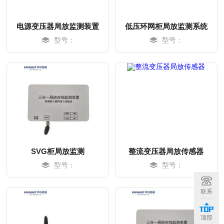
电源变压器局放监测装置
低压环网柜局放监测系统
型号：
型号：
SVG柜局放监测
整流变压器局放传感器
型号：
型号：
MORE
MORE
联系
顶部