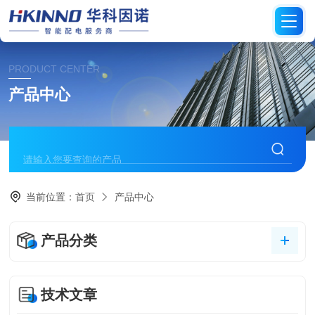
PRODUCT CENTER
产品中心
当前位置：
首页
产品中心
产品分类
技术文章