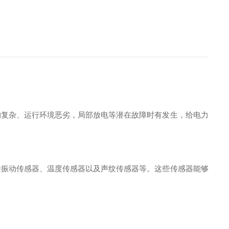
构复杂、运行环境恶劣，局部放电等潜在故障时有发生，给电力
括振动传感器、温度传感器以及声纹传感器等。这些传感器能够