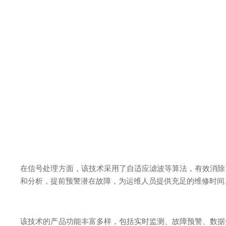
在信号处理方面，该技术采用了自适应滤波等算法，有效消除
和分析，提前预警潜在故障，为运维人员提供充足的维修时间
该技术的产品功能丰富多样，包括实时监测、故障预警、数据