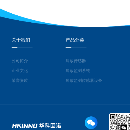
关于我们
产品分类
公司简介
局放传感器
企业文化
局放监测系统
荣誉资质
局放监测传感器设备