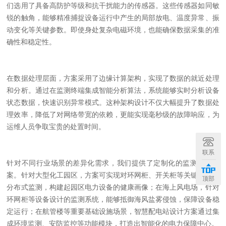
们选用了具备高防护等级和抗干扰能力的传感器。这些传感器如同敏
锐的触角，能够精准捕捉设备运行中产生的局部放电、温度异常、振
动变化等关键参数。即使身处复杂电磁环境，也能确保数据采集的准
确性和稳定性。
在数据处理层面，方案采用了边缘计算架构，实现了数据的就近处理
和分析。通过在监测终端集成智能分析算法，系统能够实时分析设备
状态数据，快速识别异常模式。这种架构设计不仅大幅提升了数据处
理效率，降低了对网络带宽的依赖，更能实现毫秒级的故障响应，为
运维人员争取宝贵的处置时间。
联系
针对不同行业场景的差异化需求，我们提供了定制化的监测解决方
案。
针对
大型化工园区，方案可实现对环网柜、开关柜等关键设备的
顶部
分布式监测，构建起园区电力设备的健康画像；在海上风电场，针对
环网柜等设备设计的监测系统，能够抵御海风盐雾侵蚀，保障设备稳
定运行；在航管楼等重要基础设施场景，智慧配电站设计方案通过集
成环境监测、安防监控等功能模块，打造出智能化的电力保障中心。