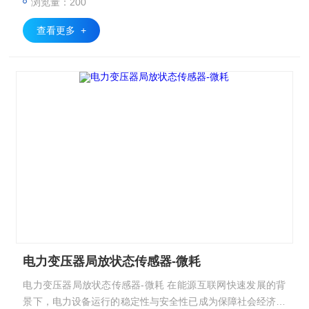
浏览量：200
查看更多 +
电力变压器局放状态传感器-微耗
电力变压器局放状态传感器-微耗 在能源互联网快速发展的背
景下，电力设备运行的稳定性与安全性已成为保障社会经济发