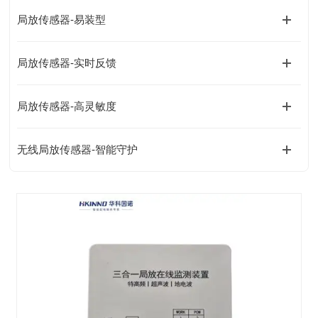
局放传感器-易装型
局放传感器-实时反馈
局放传感器-高灵敏度
无线局放传感器-智能守护