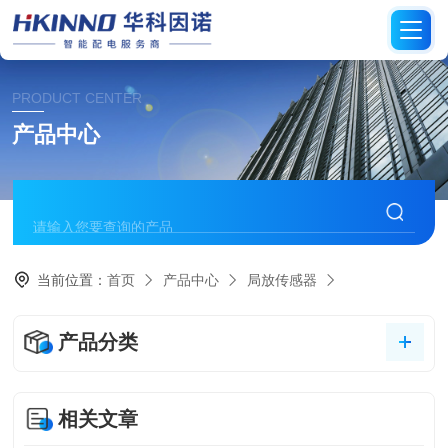
PRODUCT CENTER
产品中心
当前位置：
首页
产品中心
局放传感器
产品分类
相关文章