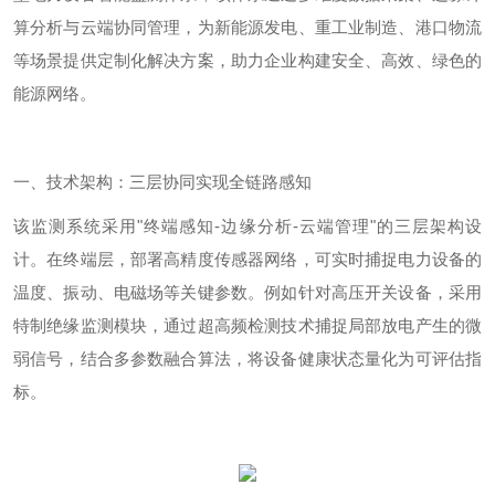
算分析与云端协同管理，为新能源发电、重工业制造、港口物流
等场景提供定制化解决方案，助力企业构建安全、高效、绿色的
能源网络。
一、技术架构：三层协同实现全链路感知
该监测系统采用
"
终端感知
-
边缘分析
-
云端管理
"
的三层架构设
计。在终端层，部署高精度传感器网络，可实时捕捉电力设备的
温度、振动、电磁场等关键参数。例如针对高压开关设备，采用
特制绝缘监测模块，通过超高频检测技术捕捉局部放电产生的微
弱信号，结合多参数融合算法，将设备健康状态量化为可评估指
标。