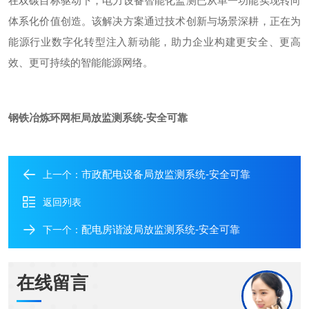
在双碳目标驱动下，电力设备智能化监测已从单一功能实现转向
体系化价值创造。该解决方案通过技术创新与场景深耕，正在为
能源行业数字化转型注入新动能，助力企业构建更安全、更高
效、更可持续的智能能源网络。
钢铁冶炼环网柜局放监测系统-安全可靠
市政配电设备局放监测系统-安全可靠
上一个：
返回列表
配电房谐波局放监测系统-安全可靠
下一个：
在线留言