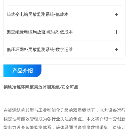
箱式变电站局放监测系统-低成本
架空绝缘电缆局放监测系统-低成本
低压环网柜局放监测系统-数字运维
产品介绍
钢铁冶炼环网柜局放监测系统-安全可靠
在能源结构转型与工业智能化升级的双重驱动下，电力设备运行
稳定性与能效管理成为各行业关注的焦点。本文将介绍一套创新
型电力设备智能监测体系，该体系通过多维度数据采集、边缘计