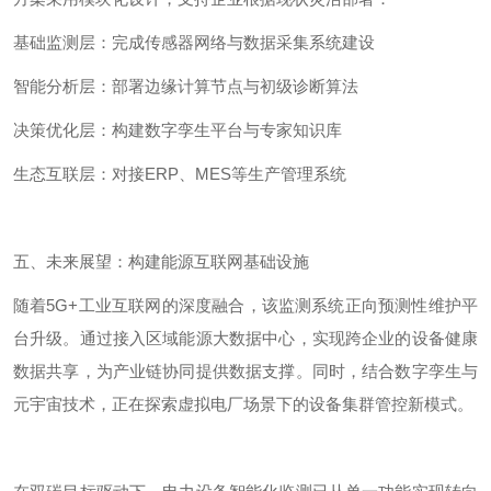
基础监测层：完成传感器网络与数据采集系统建设
智能分析层：部署边缘计算节点与初级诊断算法
决策优化层：构建数字孪生平台与专家知识库
生态互联层：对接
ERP
、
MES
等生产管理系统
五、未来展望：构建能源互联网基础设施
随着
5G+
工业互联网的深度融合，该监测系统正向预测性维护平
台升级。通过接入区域能源大数据中心，实现跨企业的设备健康
数据共享，为产业链协同提供数据支撑。同时，结合数字孪生与
元宇宙技术，正在探索虚拟电厂场景下的设备集群管控新模式。