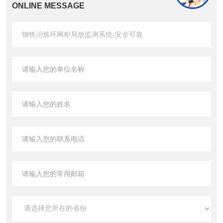
ONLINE MESSAGE