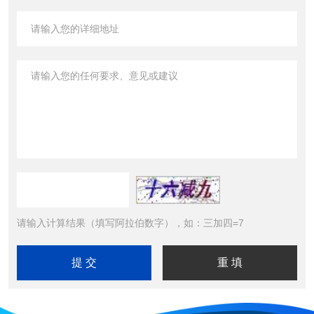
请输入计算结果（填写阿拉伯数字），如：三加四=7