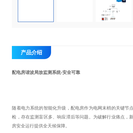
产品介绍
配电房谐波局放监测系统-安全可靠
随着电力系统的智能化升级，配电房作为电网末梢的关键节
检，存在监测盲区多、响应滞后等问题。为破解行业痛点，
房安全运行提供全天候保障。