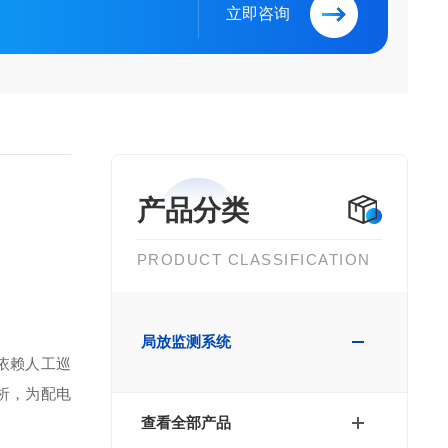
立即咨询
产品分类
PRODUCT CLASSIFICATION
局放监测系统
依赖人工巡
析，为配电
查看全部产品