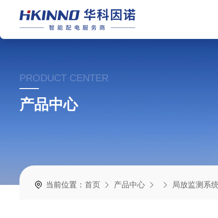
PRODUCT CENTER
产品中心
当前位置：
首页
产品中心
局放监测系