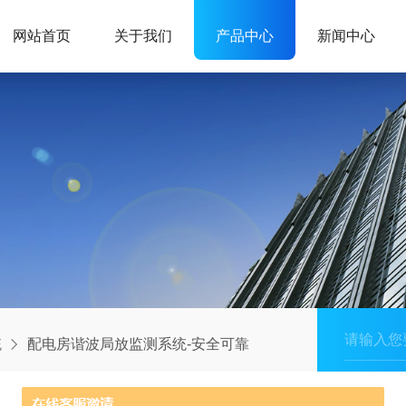
网站首页
关于我们
产品中心
新闻中心
统
配电房谐波局放监测系统-安全可靠