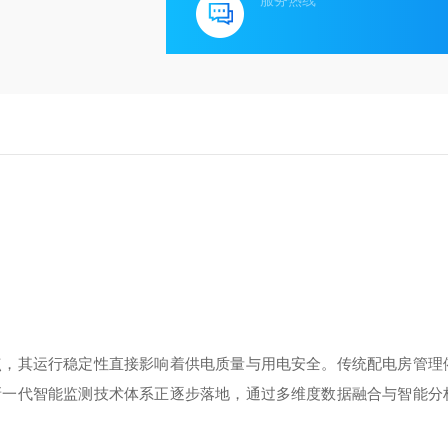
服务热线
点，其运行稳定性直接影响着供电质量与用电安全。传统配电房管理
新一代智能监测技术体系正逐步落地，通过多维度数据融合与智能分