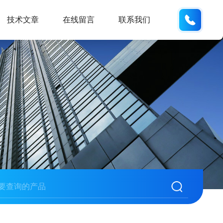
188531
技术文章
在线留言
联系我们