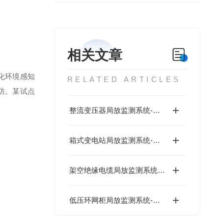
相关文章
化环境感知
RELATED ARTICLES
防。某试点
整流变压器局放监测系统-低成本
箱式变电站局放监测系统-低成本
架空绝缘电缆局放监测系统-低成本
低压环网柜局放监测系统-数字运维