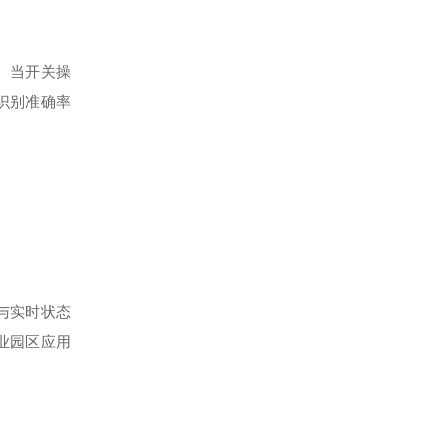
。当开关操
识别准确率
与实时状态
业园区应用