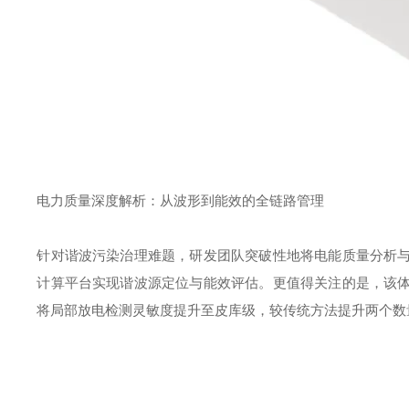
电力质量深度解析：从波形到能效的全链路管理
针对谐波污染治理难题，研发团队突破性地将电能质量分析
计算平台实现谐波源定位与能效评估。更值得关注的是，该
将局部放电检测灵敏度提升至皮库级，较传统方法提升两个数