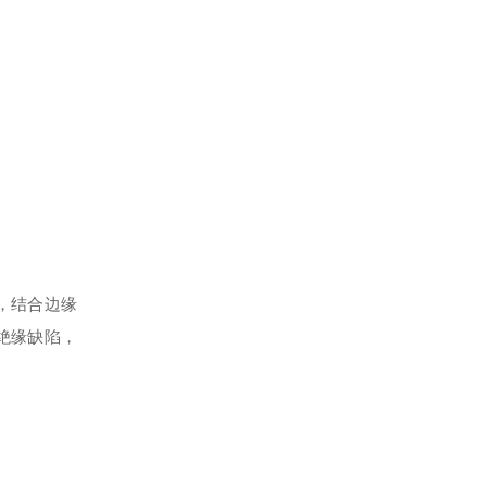
，结合边缘
绝缘缺陷，