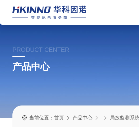
PRODUCT CENTER
产品中心
当前位置：
首页
产品中心
局放监测系