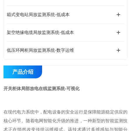
箱式变电站局放监测系统-低成本
架空绝缘电缆局放监测系统-低成本
低压环网柜局放监测系统-数字运维
产品介绍
开关柜体局部放电在线监测系统-可视化
在现代电力系统中，配电设备的安全运行是保障能源稳定供应的
核心环节。随着电网智能化升级的推进，一种新型的智能监测技
术正在悄然改变传统运维模式。该技术通过多维感知与智能分