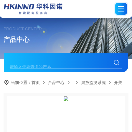
PRODUCT CENTER
产品中心
当前位置：
首页
产品中心
局放监测系统
开关柜体局部放电在线监测系统-可视化