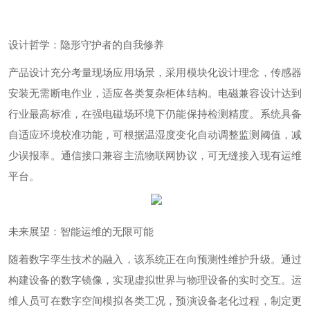
设计哲学：隐形守护者的自我修养
产品设计充分考量现场应用场景，采用模块化设计理念，传感器
安装无需断电作业，适应各类复杂柜体结构。电磁兼容设计达到
行业最高标准，在强电磁场环境下仍能保持检测精度。系统具备
自适应环境校准功能，可根据温湿度变化自动调整监测阈值，减
少误报率。通信接口兼容主流物联网协议，可无缝接入现有运维
平台。
未来展望：智能运维的无限可能
随着数字孪生技术的融入，该系统正在向预测性维护升级。通过
构建设备的数字镜像，实现虚拟世界与物理设备的实时交互。运
维人员可在数字空间模拟各类工况，预演设备老化过程，制定更