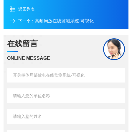
返回列表
高频局放在线监测系统-可视化
下一个：
在线留言
ONLINE MESSAGE