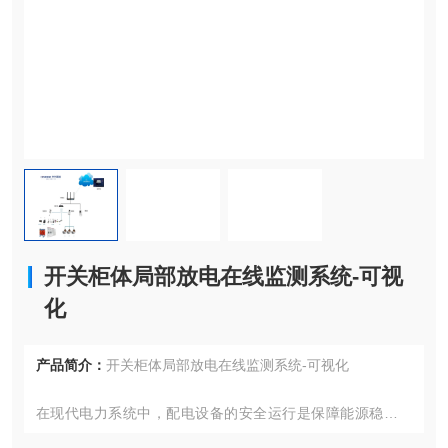
开关柜体局部放电在线监测系统-可视
化
产品简介：
开关柜体局部放电在线监测系统-可视化
在现代电力系统中，配电设备的安全运行是保障能源稳定供
应的核心环节。随着电网智能化升级的推进，一种新型的智