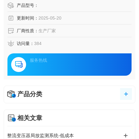
能监测技术正在悄然改变传统运维模式。该技术通过多维感
产品型号：
知与智能分析，为高压开关柜等关键设备构建起全天候健康
更新时间：
2025-05-20
管理体系，有效预防潜在故障，提升电网运行可靠性。
厂商性质：
生产厂家
访问量：
384
服务热线
产品分类
相关文章
整流变压器局放监测系统-低成本