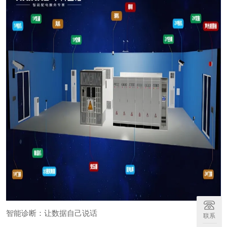
智能诊断：让数据自己说话
联系