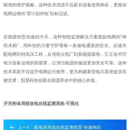
精准的维护策略。这种技术演进不仅延长设备使用寿命，更推动
电网运维向
"
零计划停电
"
目标迈进。
在能源转型加速的今天，这种智能监测解决方案犹如电网的
"
神
经末梢
"
，用科技的力量守护着每一条输电通道的安全。从城市
配电网到特高压工程，从传统火电厂到新能源基地，它正在书写
电力设备运维的新篇章，让清洁能源的输送更加安全可靠。这种
技术革新不仅提升电网运行效率，更为构建新型电力系统提供关
键支撑，彰显科技创新在能源革命中的核心价值。
开关柜体局部放电在线监测系统-可视化
配电房局放在线监测装置-快速响应
上一个：