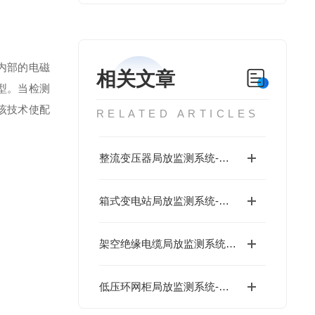
内部的电磁
相关文章
型。当检测
该技术使配
RELATED ARTICLES
整流变压器局放监测系统-低成本
箱式变电站局放监测系统-低成本
架空绝缘电缆局放监测系统-低成本
低压环网柜局放监测系统-数字运维