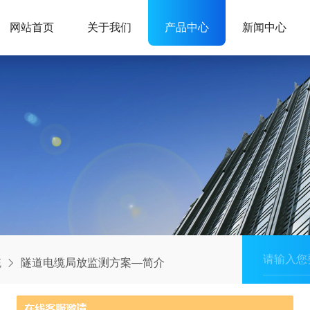
网站首页
关于我们
产品中心
新闻中心
统
隧道电缆局放监测方案—简介