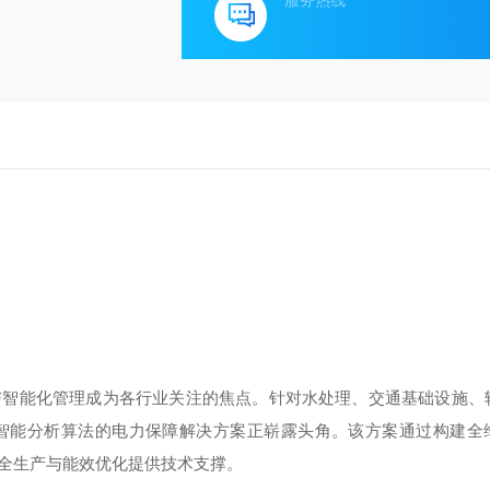
服务热线
与智能化管理成为各行业关注的焦点。针对水处理、交通基础设施、
智能分析算法的电力保障解决方案正崭露头角。该方案通过构建全
全生产与能效优化提供技术支撑。