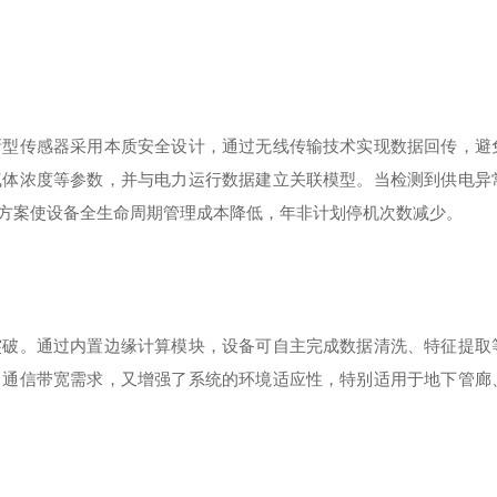
新型传感器采用本质安全设计，通过无线传输技术实现数据回传，避
气体浓度等参数，并与电力运行数据建立关联模型。当检测到供电异
方案使设备全生命周期管理成本降低，年非计划停机次数减少。
突破。通过内置边缘计算模块，设备可自主完成数据清洗、特征提取
了通信带宽需求，又增强了系统的环境适应性，特别适用于地下管廊