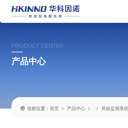
PRODUCT CENTER
产品中心
当前位置：
首页
产品中心
局放监测系