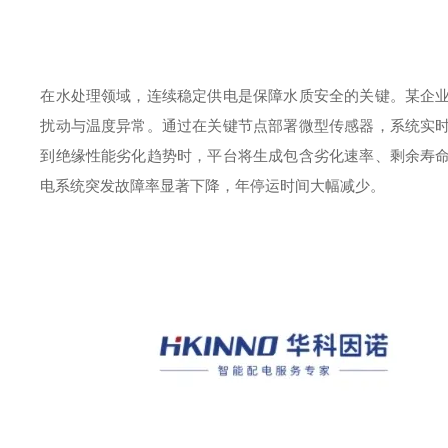
在水处理领域，连续稳定供电是保障水质安全的关键。某企
扰动与温度异常。通过在关键节点部署微型传感器，系统实
到绝缘性能劣化趋势时，平台将生成包含劣化速率、剩余寿
电系统突发故障率显著下降，年停运时间大幅减少。