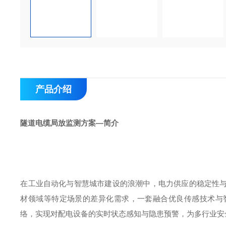
产品介绍
隧道电缆局放监测方案—简介
在工业自动化与智慧城市建设的浪潮中，电力供应的稳定性
材领域等特定场景的差异化需求，一套融合优良传感技术与
络，实现对配电设备的实时状态感知与隐患预警，为多行业安