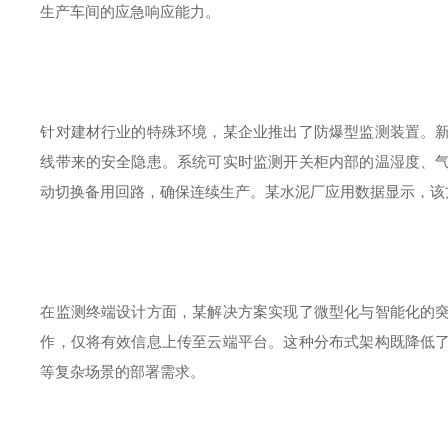
生产车间的应急响应能力。
针对建材行业的特殊环境，某企业推出了防爆型监测装置。
线带来的安全隐患。系统可实时监测开关柜内部的温湿度、
动切换备用回路，确保连续生产。某水泥厂应用数据显示，该
在监测终端设计方面，某解决方案实现了微型化与智能化的
作，仅将有效信息上传至云端平台。这种分布式架构既降低
等复杂场景的部署需求。