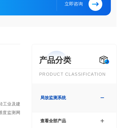
立即咨询
产品分类
PRODUCT CLASSIFICATION
局放监测系统
轻工业及建
维度监测网
查看全部产品