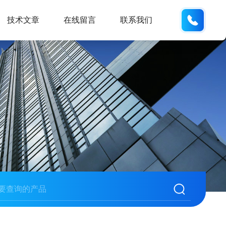
188531
技术文章
在线留言
联系我们