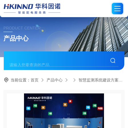
PRODUCT CENTER
产品中心
当前位置：
首页
产品中心
智慧监测系统建设方案