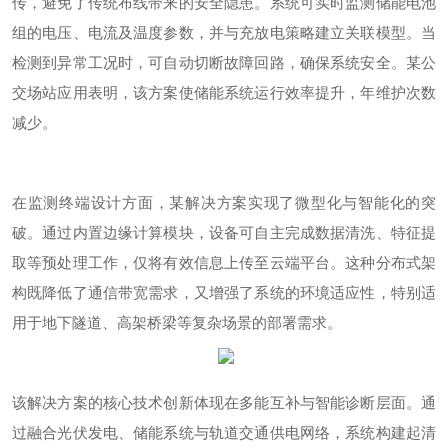
传，避免了传统布线带来的安全隐患。系统可实时监测储能电池
组的电压、电流及温度参数，并与充放电策略建立关联模型。当
检测到异常工况时，可自动切断故障回路，确保系统安全。某公
交场站应用表明，该方案使储能系统运行效率提升，年维护次数
减少。
在监测终端设计方面，某解决方案实现了微型化与智能化的突
破。通过内置边缘计算模块，设备可自主完成数据清洗、特征提
取等预处理工作，仅将有效信息上传至云端平台。这种分布式架
构既降低了通信带宽需求，又增强了系统的环境适应性，特别适
用于地下隧道、高架桥梁等复杂场景的部署需求。
该解决方案的核心技术创新体现在多能互补与智能诊断层面。通
过融合光伏发电、储能系统与轨道交通供电网络，系统构建起清