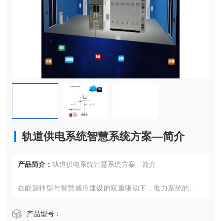
轨道供电系统智慧系统方案—简介
产品简介：
轨道供电系统智慧系统方案—简介
在能源转型与智慧城市建设的双重驱动下，电力系统的智能
化升级正成为推动产业变革的关键力量。针对新能源接入与
轨道交通领域的特殊需求，一套融合清洁能源管理与智能监
产品型号：