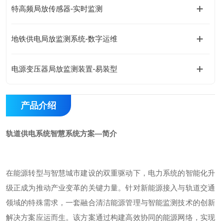
特高频局放传感器-实时监测
地铁供电局放监测系统-数字运维
电源变压器局放监测装置-易装型
产品介绍
轨道供电系统智慧系统方案—简介
在能源转型与智慧城市建设的双重驱动下，电力系统的智能化升
级正成为推动产业变革的关键力量。针对新能源接入与轨道交通
领域的特殊需求，一套融合清洁能源管理与智能监测技术的创新
解决方案应运而生。该方案通过构建高效协同的能源网络，实现