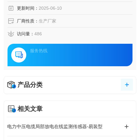
测技术的创新解决方案应运而生。该方案通过构建高效协同
更新时间：
2025-06-10
的能源网络，实现对清洁能源的高效利用与轨道交通供电系
统的安全保障，为城市可持续发展注入新动能。
厂商性质：
生产厂家
访问量：
486
服务热线
产品分类
相关文章
电力中压电缆局部放电在线监测传感器-易装型