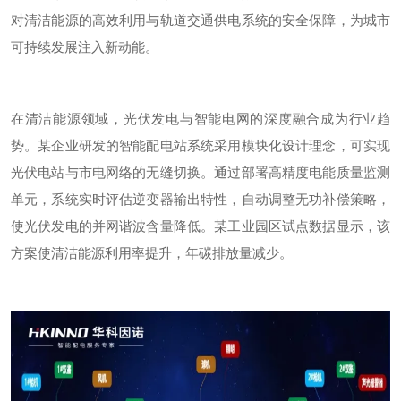
对清洁能源的高效利用与轨道交通供电系统的安全保障，为城市
可持续发展注入新动能。
在清洁能源领域，光伏发电与智能电网的深度融合成为行业趋
势。某企业研发的智能配电站系统采用模块化设计理念，可实现
光伏电站与市电网络的无缝切换。通过部署高精度电能质量监测
单元，系统实时评估逆变器输出特性，自动调整无功补偿策略，
使光伏发电的并网谐波含量降低。某工业园区试点数据显示，该
方案使清洁能源利用率提升，年碳排放量减少。