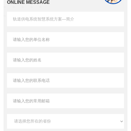
ONLINE MESSAGE