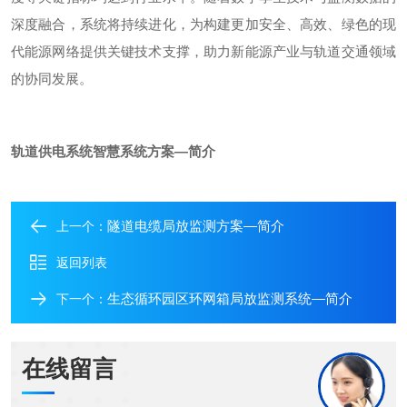
深度融合，系统将持续进化，为构建更加安全、高效、绿色的现
代能源网络提供关键技术支撑，助力新能源产业与轨道交通领域
的协同发展。
轨道供电系统智慧系统方案—简介
隧道电缆局放监测方案—简介
上一个：
返回列表
生态循环园区环网箱局放监测系统—简介
下一个：
在线留言