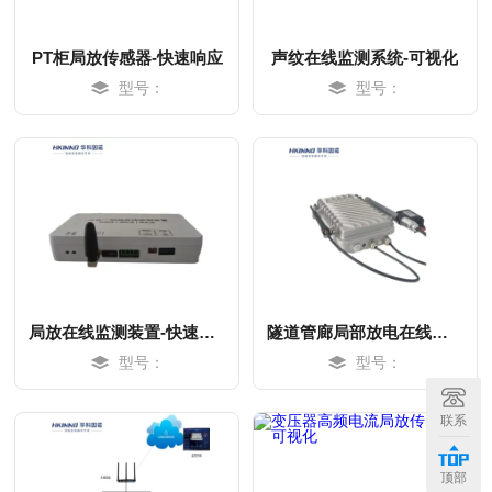
PT柜局放传感器-快速响应
声纹在线监测系统-可视化
型号：
型号：
局放在线监测装置-快速响应
隧道管廊局部放电在线监测系统-快速响应
型号：
型号：
MORE
MORE
联系
顶部