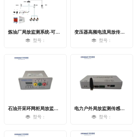
炼油厂局放监测系统-可视化
变压器高频电流局放传感器-可视化
型号：
型号：
MORE
MORE
石油开采环网柜局放监测方案-可视化
电力户外局放监测传感器-快速响应
型号：
型号：
MORE
MORE