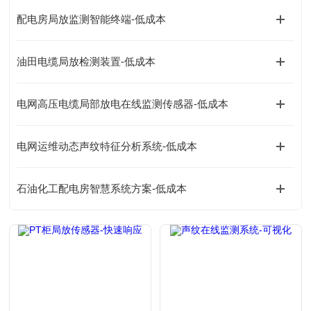
配电房局放监测智能终端-低成本
油田电缆局放检测装置-低成本
电网高压电缆局部放电在线监测传感器-低成本
电网运维动态声纹特征分析系统-低成本
石油化工配电房智慧系统方案-低成本