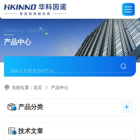
PRODUCT CENTER
产品中心
当前位置：
首页
产品中心
产品分类
技术文章