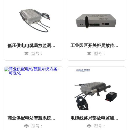
低压供电电缆局放监测系统-快速响应
工业园区开关柜局放传感器-快速响应
型号：
型号：
MORE
MORE
商业供配电站智慧系统方案-可视化
电缆线路局部放电监测系统-快速响应
型号：
型号：