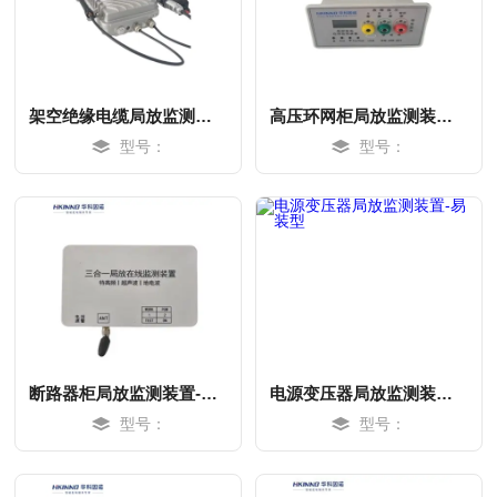
架空绝缘电缆局放监测系统-实时响应
高压环网柜局放监测装置-易装型
型号：
型号：
MORE
MORE
断路器柜局放监测装置-实时响应
电源变压器局放监测装置-易装型
型号：
型号：
MORE
MORE