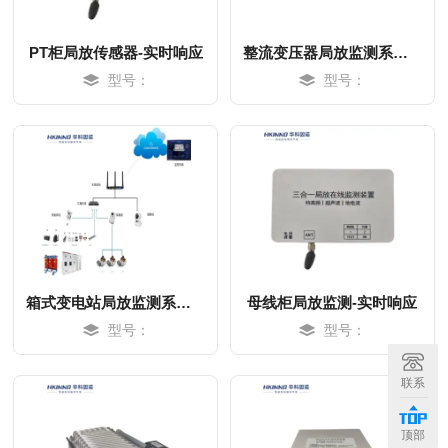
PT柜局放传感器-实时响应
整流变压器局放监测系统-易装型
型号：
型号：
箱式变电站局放监测系统-易装型
母线柜局放监测-实时响应
型号：
型号：
MORE
MORE
联系
顶部