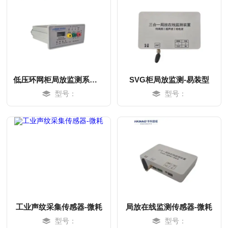
低压环网柜局放监测系统-易装型
SVG柜局放监测-易装型
型号：
型号：
MORE
MORE
工业声纹采集传感器-微耗
局放在线监测传感器-微耗
型号：
型号：