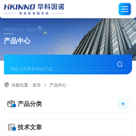
PRODUCT CENTER
产品中心
当前位置：
首页
产品中心
产品分类
技术文章