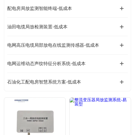
配电房局放监测智能终端-低成本
油田电缆局放检测装置-低成本
电网高压电缆局部放电在线监测传感器-低成本
电网运维动态声纹特征分析系统-低成本
石油化工配电房智慧系统方案-低成本