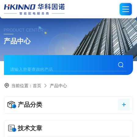
PRODUCT CENTER
产品中心
当前位置：
首页
产品中心
产品分类
技术文章