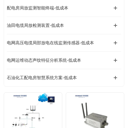
配电房局放监测智能终端-低成本
油田电缆局放检测装置-低成本
电网高压电缆局部放电在线监测传感器-低成本
电网运维动态声纹特征分析系统-低成本
石油化工配电房智慧系统方案-低成本