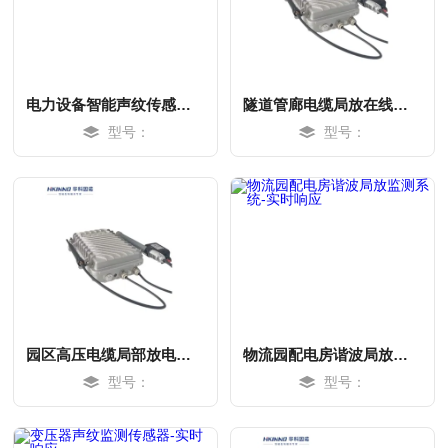
电力设备智能声纹传感器-实时响应
隧道管廊电缆局放在线监测-实时响应
型号：
型号：
MORE
MORE
园区高压电缆局部放电在线监测系统-微耗
物流园配电房谐波局放监测系统-实时响应
型号：
型号：
MORE
MORE