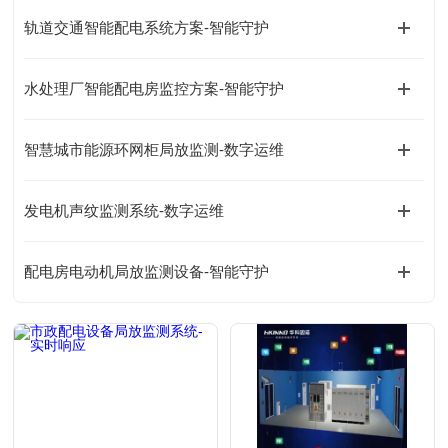
轨道交通智能配电系统方案-智能守护
水处理厂智能配电房监控方案-智能守护
智慧城市能源环网柜局放监测-数字运维
发电机声纹监测系统-数字运维
配电房电动机局放监测设备-智能守护