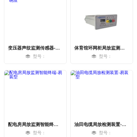
变压器声纹监测传感器-实时响应
体育馆环网柜局放监测方案-实时响应
型号：
型号：
MORE
MORE
配电房局放监测智能终端-易装型
油田电缆局放检测装置-易装型
型号：
型号：