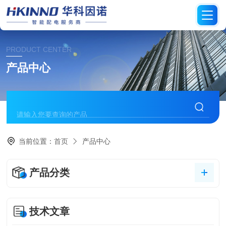
PRODUCT CENTER
产品中心
当前位置：
首页
产品中心
产品分类
技术文章