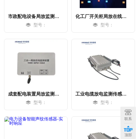
市政配电设备局放监测系统-实时响应
化工厂开关柜局放在线监测系统-微耗
型号：
型号：
成套配电装置局放监测传感器-微耗
工业电缆放电监测传感器-易装型
型号：
型号：
MORE
MORE
联系
顶部